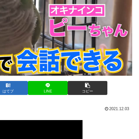
はてブ
LINE
コピー
2021.12.03