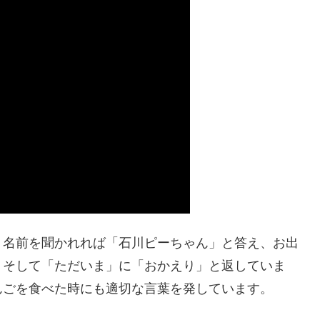
。名前を聞かれれば「石川ピーちゃん」と答え、お出
。そして「ただいま」に「おかえり」と返していま
んごを食べた時にも適切な言葉を発しています。