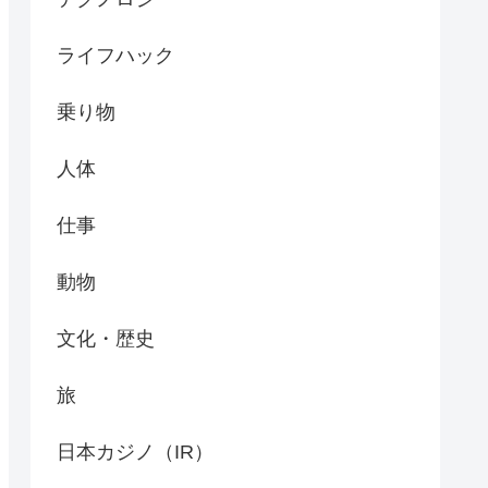
ライフハック
乗り物
人体
仕事
動物
文化・歴史
旅
日本カジノ（IR）