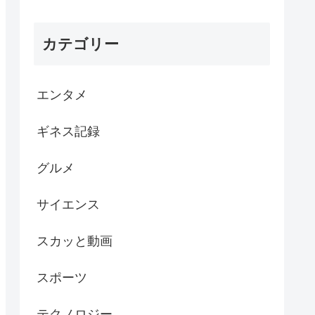
カテゴリー
エンタメ
ギネス記録
グルメ
サイエンス
スカッと動画
スポーツ
テクノロジー