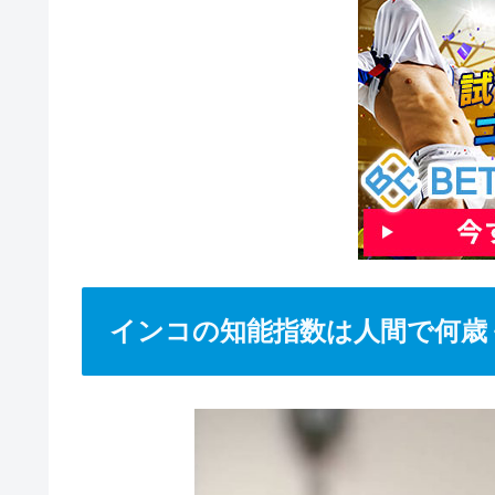
インコの知能指数は人間で何歳