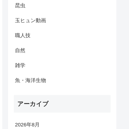
昆虫
玉ヒュン動画
職人技
自然
雑学
魚・海洋生物
アーカイブ
2026年8月