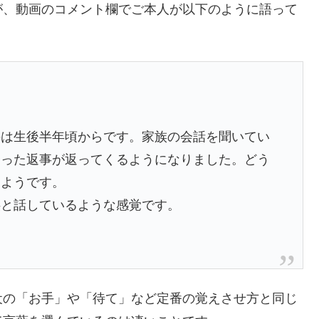
が、動画のコメント欄でご本人が以下のように語って
のは生後半年頃からです。家族の会話を聞いてい
合った返事が返ってくるようになりました。どう
るようです。
供と話しているような感覚です。
犬の「お手」や「待て」など定番の覚えさせ方と同じ