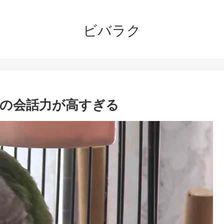
ビバラク
の会話力が高すぎる