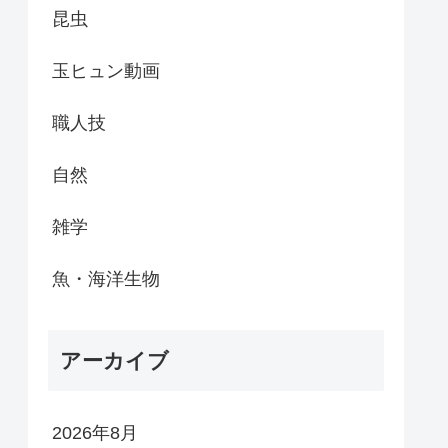
昆虫
玉ヒュン動画
職人技
自然
雑学
魚・海洋生物
アーカイブ
2026年8月