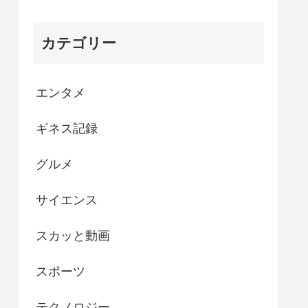
カテゴリー
エンタメ
ギネス記録
グルメ
サイエンス
スカッと動画
スポーツ
テクノロジー