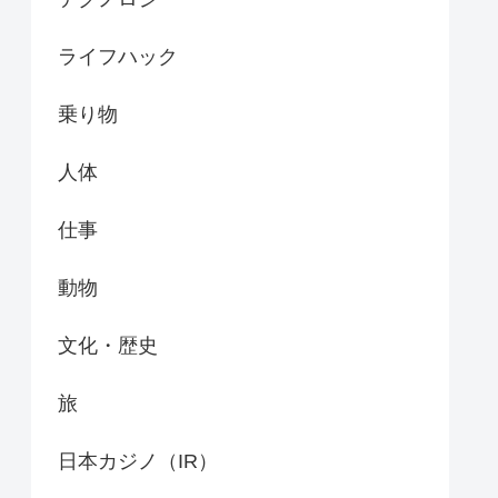
ライフハック
乗り物
人体
仕事
動物
文化・歴史
旅
日本カジノ（IR）