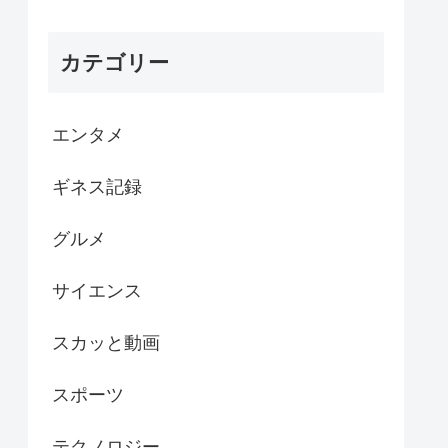
カテゴリー
エンタメ
ギネス記録
グルメ
サイエンス
スカッと動画
スポーツ
テクノロジー