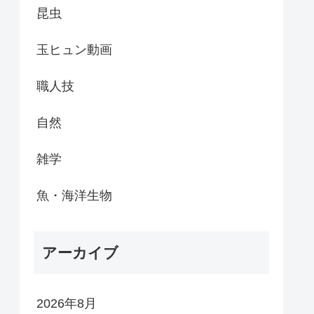
昆虫
玉ヒュン動画
職人技
自然
雑学
魚・海洋生物
アーカイブ
2026年8月