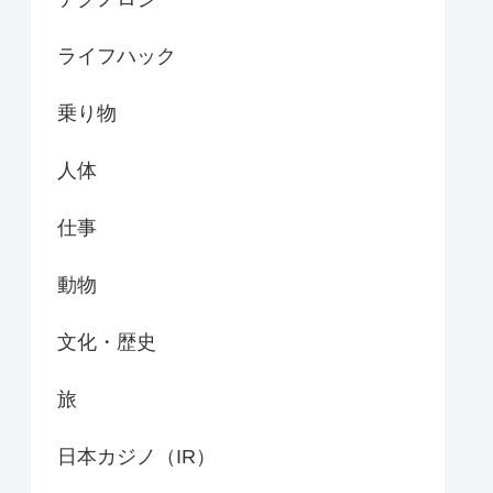
ライフハック
乗り物
人体
仕事
動物
文化・歴史
旅
日本カジノ（IR）