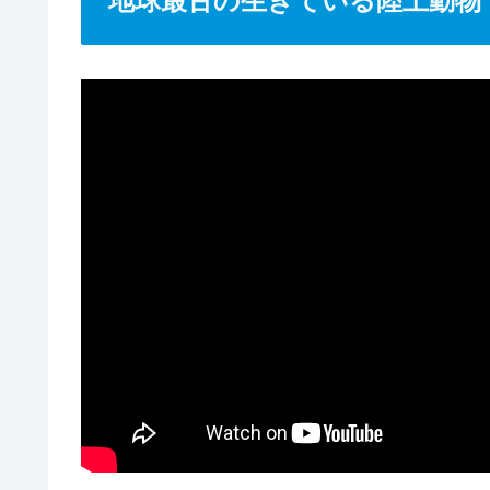
地球最古の生きている陸上動物