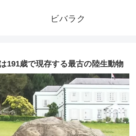
ビバラク
は191歳で現存する最古の陸生動物