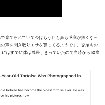
島で育てられていて今はもう目も鼻も感覚が無くなっ
員の声を聞き取りエサを貰ってるようです。交尾もお
年にはすでに体は成長しきっていたので当時から50歳
-Year-Old Tortoise Was Photographed in
old tortoise has become the oldest tortoise ever. He was
so his pictures now...