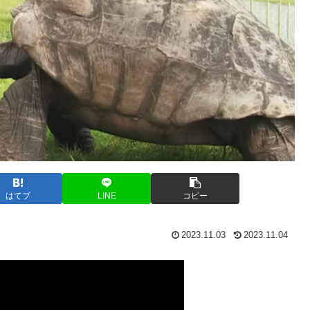
はてブ
LINE
コピー
2023.11.03
2023.11.04