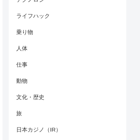
ライフハック
乗り物
人体
仕事
動物
文化・歴史
旅
日本カジノ（IR）