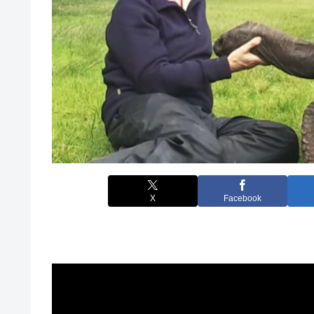
X
Facebook