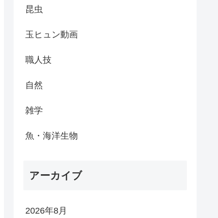
昆虫
玉ヒュン動画
職人技
自然
雑学
魚・海洋生物
アーカイブ
2026年8月