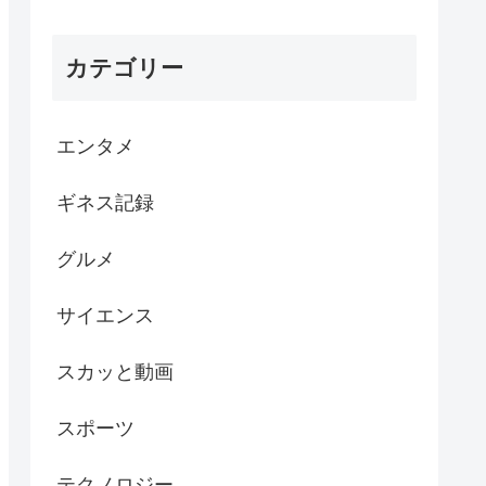
カテゴリー
エンタメ
ギネス記録
グルメ
サイエンス
スカッと動画
スポーツ
テクノロジー