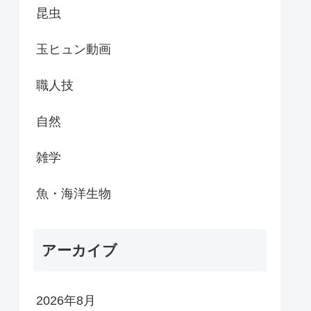
昆虫
玉ヒュン動画
職人技
自然
雑学
魚・海洋生物
アーカイブ
2026年8月