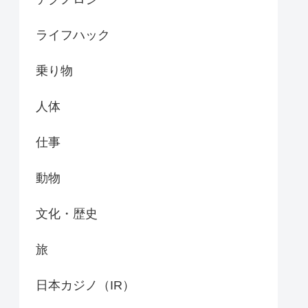
ライフハック
乗り物
人体
仕事
動物
文化・歴史
旅
日本カジノ（IR）