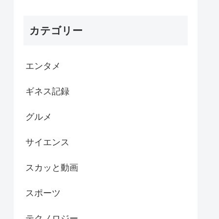
カテゴリー
エンタメ
ギネス記録
グルメ
サイエンス
スカッと動画
スポーツ
テクノロジー