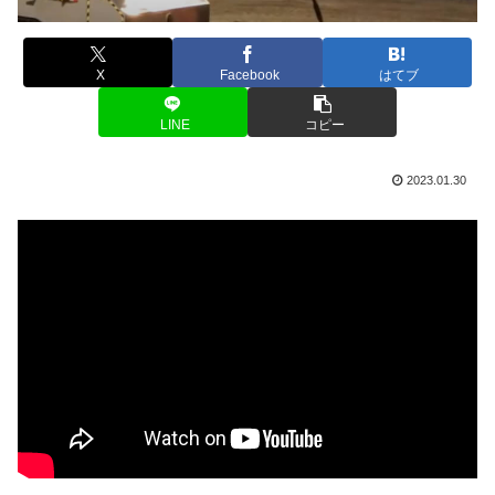
X
Facebook
はてブ
LINE
コピー
2023.01.30