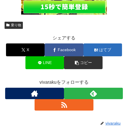
乗り物
シェアする
X
Facebook
はてブ
LINE
コピー
vivarakuをフォローする
vivaraku