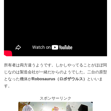
所有者は両方違うようです。しかしやってることがほぼ同
じなのは製造会社が一緒だからのようでした。二台の原型
となった機体が
Robosaurus（ロボザウルス）
といいま
す。
スポンサーリンク