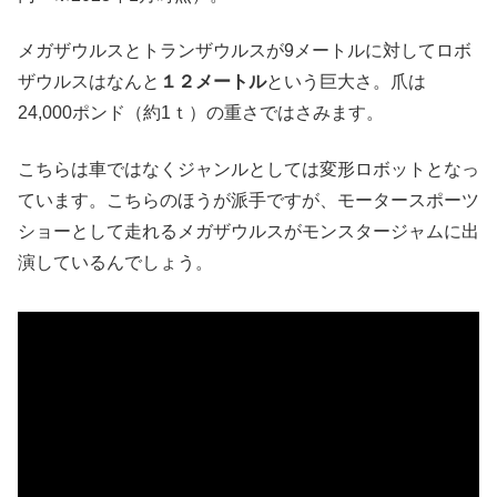
メガザウルスとトランザウルスが9メートルに対してロボ
ザウルスはなんと
１２メートル
という巨大さ。爪は
24,000ポンド（約1ｔ）の重さではさみます。
こちらは車ではなくジャンルとしては変形ロボットとなっ
ています。こちらのほうが派手ですが、モータースポーツ
ショーとして走れるメガザウルスがモンスタージャムに出
演しているんでしょう。