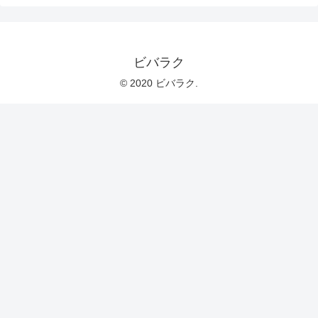
ビバラク
© 2020 ビバラク.