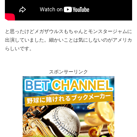
と思ったけどメガザウルスもちゃんとモンスタージャムに
出演していました。細かいことは気にしないのがアメリカ
らしいです。
スポンサーリンク