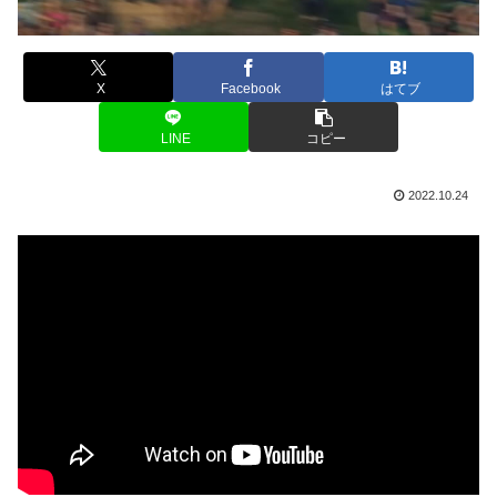
X
Facebook
はてブ
LINE
コピー
2022.10.24