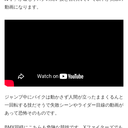
動画になります。
ジャンプ中にバイクは動かさず人間が立ったままくるんと
一回転する技だそうで失敗シーンやライダー目線の動画が
あって恐怖そのものです。
BMX同様にこちらも危険な競技です。Xファイターズでも