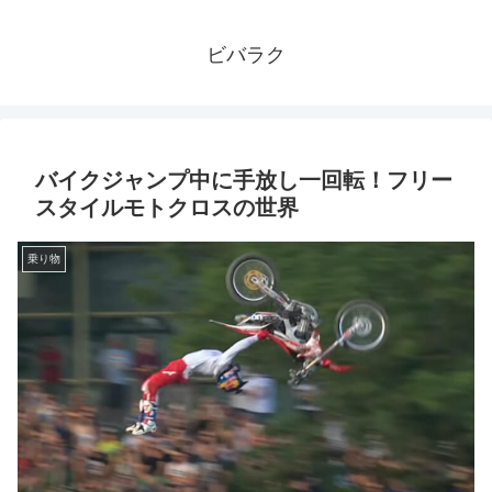
ビバラク
バイクジャンプ中に手放し一回転！フリー
スタイルモトクロスの世界
乗り物