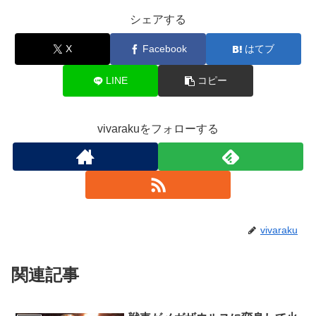
シェアする
X
Facebook
はてブ
LINE
コピー
vivarakuをフォローする
vivaraku
関連記事