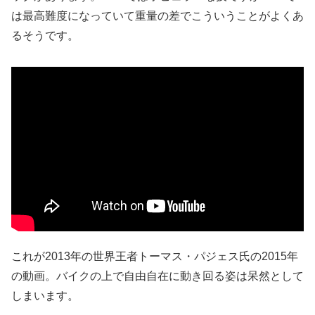
は最高難度になっていて重量の差でこういうことがよくあ
るそうです。
これが2013年の世界王者トーマス・パジェス氏の2015年
の動画。バイクの上で自由自在に動き回る姿は呆然として
しまいます。