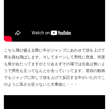
こちら飛び越える際に牛がジャンプにあわせて頭を上げて
男を跳ね飛ばします。そしてターンして男性に突進。何度
も角があたってますがとりあえずその場では出血は無いよ
うで男性も立ってなんとか去っていってます。冒頭の動画
でもジャンプに対して頭を上げて反応する牛がいたのでこ
のように高さが足りないと大事故に・・・