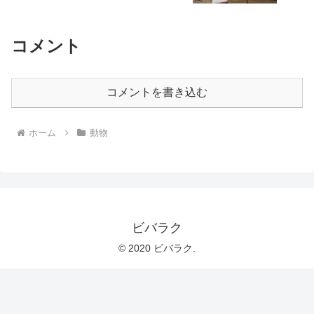
コメント
コメントを書き込む
ホーム
動物
ビバラク
© 2020 ビバラク.