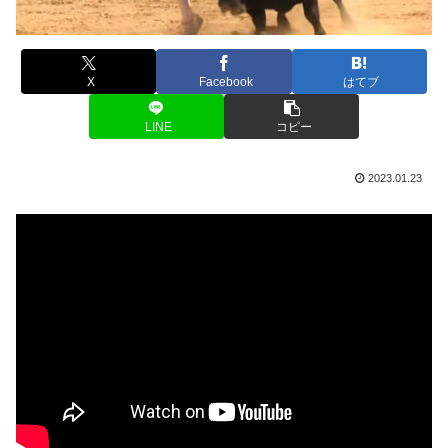
X
Facebook
はてブ
LINE
コピー
2023.01.23