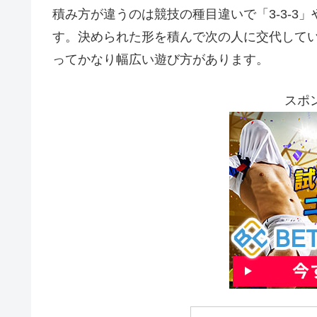
積み方が違うのは競技の種目違いで「3-3-3」や
す。決められた形を積んで次の人に交代して
ってかなり幅広い遊び方があります。
スポ