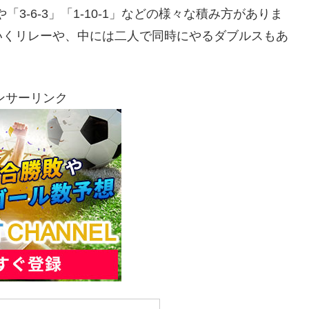
「3-6-3」「1-10-1」などの様々な積み方がありま
いくリレーや、中には二人で同時にやるダブルスもあ
ンサーリンク