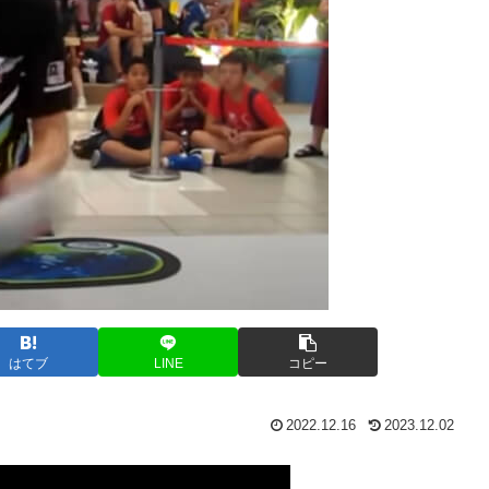
はてブ
LINE
コピー
2022.12.16
2023.12.02