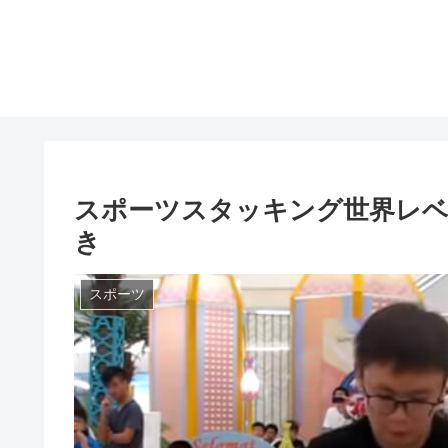
スポーツスタッキング世界レベ
き
スポーツ