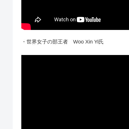
・世界女子の部王者 Woo Xin Yi氏