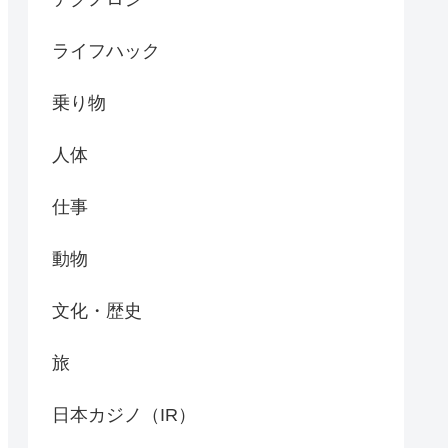
ライフハック
乗り物
人体
仕事
動物
文化・歴史
旅
日本カジノ（IR）