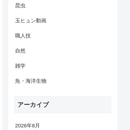
昆虫
玉ヒュン動画
職人技
自然
雑学
魚・海洋生物
アーカイブ
2026年8月