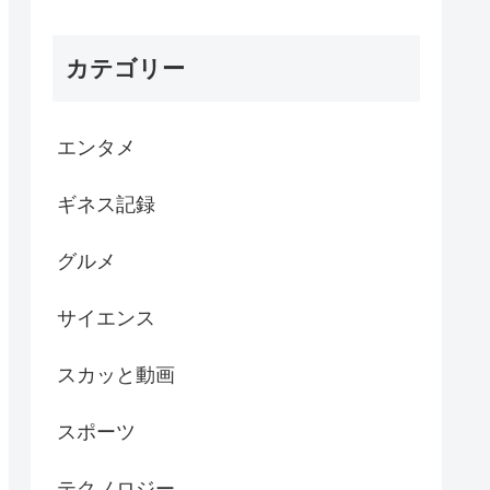
カテゴリー
エンタメ
ギネス記録
グルメ
サイエンス
スカッと動画
スポーツ
テクノロジー