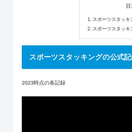
目
スポーツスタッキン
スポーツスタッキ
スポーツスタッキングの公式記録
2023時点の各記録