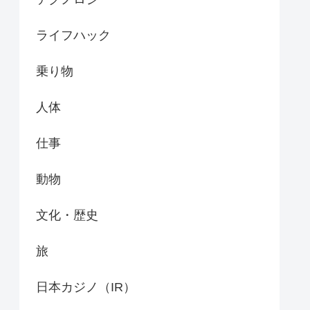
ライフハック
乗り物
人体
仕事
動物
文化・歴史
旅
日本カジノ（IR）