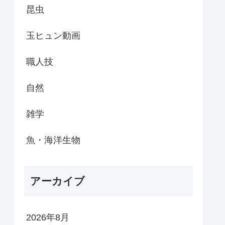
昆虫
玉ヒュン動画
職人技
自然
雑学
魚・海洋生物
アーカイブ
2026年8月