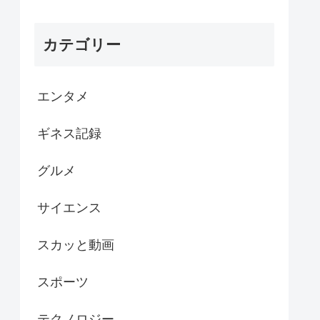
カテゴリー
エンタメ
ギネス記録
グルメ
サイエンス
スカッと動画
スポーツ
テクノロジー