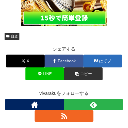
自然
シェアする
X
Facebook
はてブ
LINE
コピー
vivarakuをフォローする