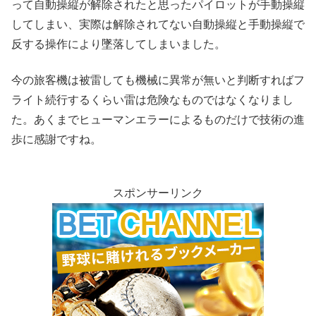
って自動操縦が解除されたと思ったパイロットが手動操縦
してしまい、実際は解除されてない自動操縦と手動操縦で
反する操作により墜落してしまいました。
今の旅客機は被雷しても機械に異常が無いと判断すればフ
ライト続行するくらい雷は危険なものではなくなりまし
た。あくまでヒューマンエラーによるものだけで技術の進
歩に感謝ですね。
スポンサーリンク