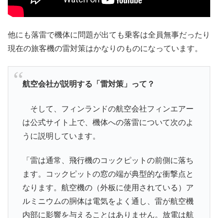
他にも落雷で機体に問題が出ても乗客は全員無事だったり
現在の旅客機の雷対策はかなりのものになっています。
航空会社が説明する「雷対策」って？
そして、フィンランドの航空会社フィンエアー
は公式サイト上で、機体への落雷について次のよ
うに説明しています。
「雷は通常、飛行機のコックピットの前側に落ち
ます。コックピットの窓の端が典型的な衝撃点と
なります。航空機の（外板に使用されている）ア
ルミニウムの胴体は電気をよく通し、雷が航空機
内部に影響を与えることはありません。放電は航