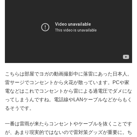
こちらは部屋でヨガの動画撮影中に落雷にあった日本人。
雷サージでコンセントから火花が散っています。PCや家
電などはこれでコンセントから雷による過電圧でダメにな
ってしまうんですね。電話線やLANケーブルなどからもく
るそうです。
一番は雷雨が来たらコンセントやケーブルを抜くことです
が、あまり現実的ではないので雷対策グッズが重要に。ち