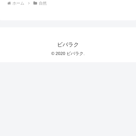
ホーム
自然
ビバラク
© 2020 ビバラク.