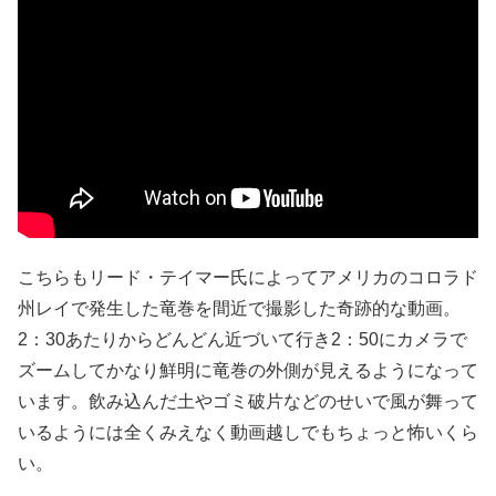
こちらもリード・テイマー氏によってアメリカのコロラド
州レイで発生した竜巻を間近で撮影した奇跡的な動画。
2：30あたりからどんどん近づいて行き2：50にカメラで
ズームしてかなり鮮明に竜巻の外側が見えるようになって
います。飲み込んだ土やゴミ破片などのせいで風が舞って
いるようには全くみえなく動画越しでもちょっと怖いくら
い。