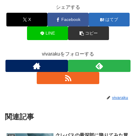
シェアする
X
Facebook
はてブ
LINE
コピー
vivarakuをフォローする
vivaraku
関連記事
クレバスの最深部に降りてみた冒