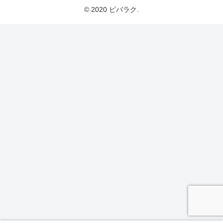
© 2020 ビバラク.