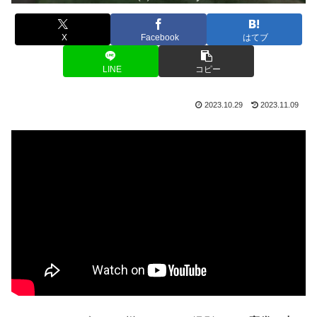
X
Facebook
はてブ
LINE
コピー
2023.10.29
2023.11.09