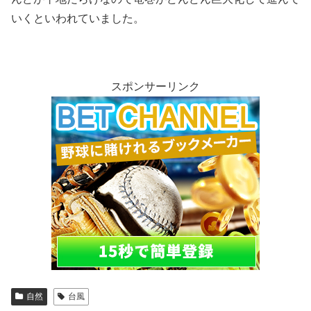
いくといわれていました。
スポンサーリンク
自然
台風