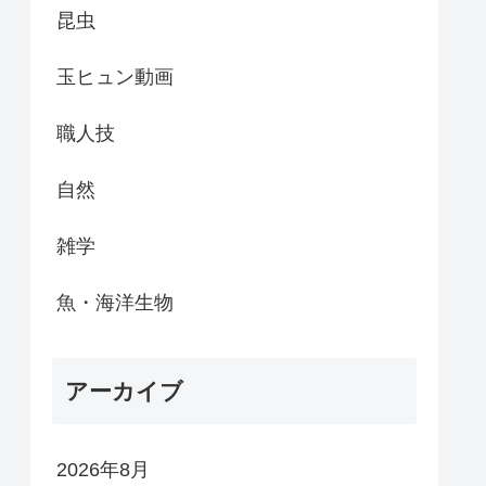
昆虫
玉ヒュン動画
職人技
自然
雑学
魚・海洋生物
アーカイブ
2026年8月