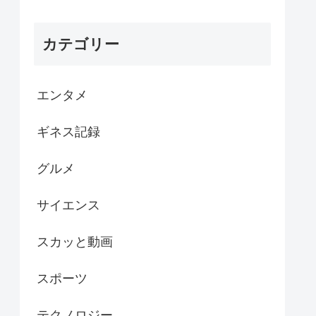
カテゴリー
エンタメ
ギネス記録
グルメ
サイエンス
スカッと動画
スポーツ
テクノロジー