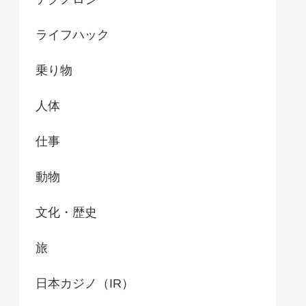
ライフハック
乗り物
人体
仕事
動物
文化・歴史
旅
日本カジノ（IR）