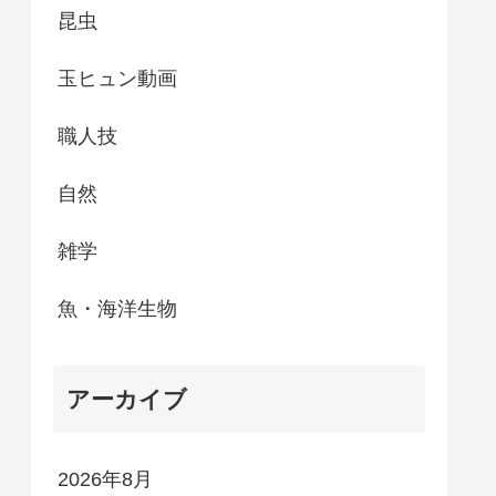
昆虫
玉ヒュン動画
職人技
自然
雑学
魚・海洋生物
アーカイブ
2026年8月