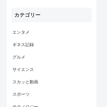
カテゴリー
エンタメ
ギネス記録
グルメ
サイエンス
スカッと動画
スポーツ
テクノロジー