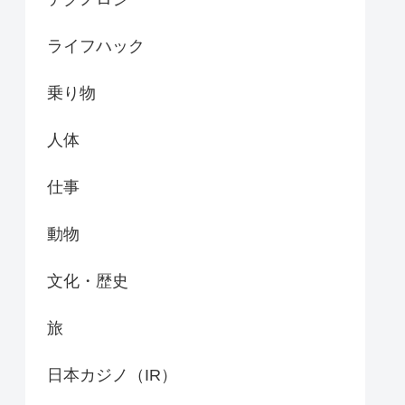
ライフハック
乗り物
人体
仕事
動物
文化・歴史
旅
日本カジノ（IR）