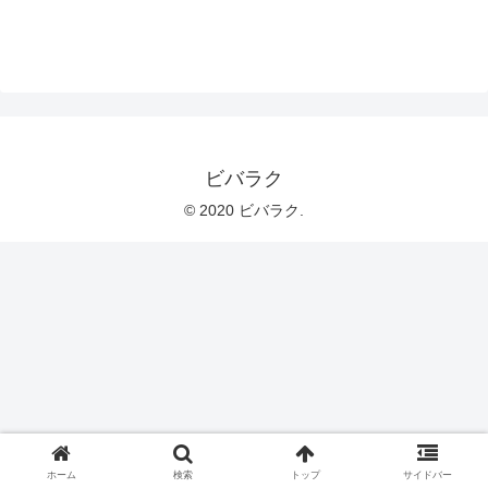
ビバラク
© 2020 ビバラク.
ホーム
検索
トップ
サイドバー