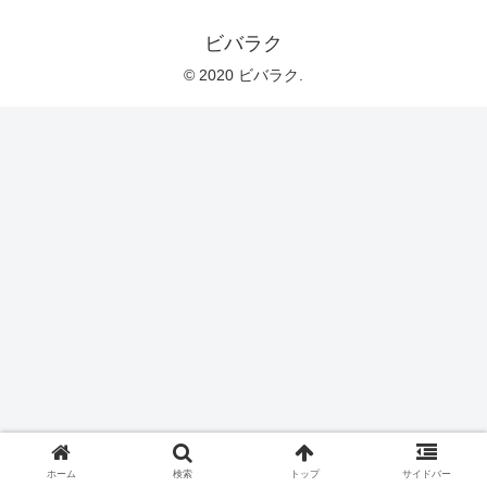
ビバラク
© 2020 ビバラク.
ホーム
検索
トップ
サイドバー