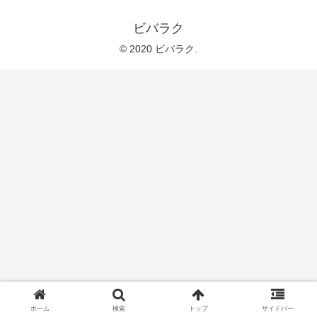
ビバラク
© 2020 ビバラク.
ホーム
検索
トップ
サイドバー