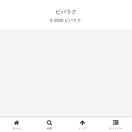
ビバラク
© 2020 ビバラク.
ホーム
検索
トップ
サイドバー