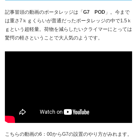
記事冒頭の動画のポータレッジは「
G7 POD
」。今まで
は重さ7ｋｇくらいが普通だったポータレッジの中で1.5ｋ
ｇという超軽量。荷物を減らしたいクライマーにとっては
驚愕の軽さということで大人気のようです。
こちらの動画の6：00からG7の設置のやり方がみれます。