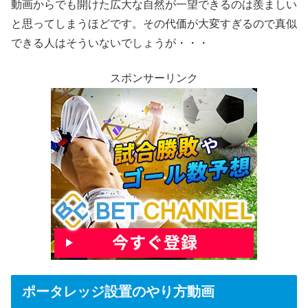
動画からでも開けた広大な自然が一望できるのは羨ましい
と思ってしまうほどです。その代価が大変すぎるので真似
できる人はそういないでしょうが・・・
スポンサーリンク
ポータレッジ設置のやり方動画