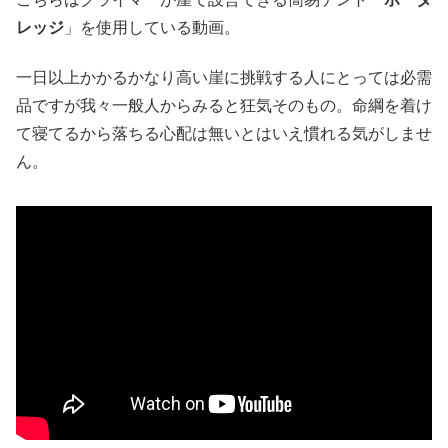
レッジ
」を使用している動画。
一日以上かかるかなり高い崖に挑戦する人にとっては必需
品ですが我々一般人からみると狂気そのもの。命綱を着け
て寝てるから落ちる心配は無いとはいえ慣れる気がしませ
ん。