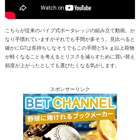
こちらが従来のパイプ式ポータレッジの組み立て動画。か
なり手慣れていますがそれでも手間が多そう。見比べると
確かにG7は長持ちしなそうでもこの手間と5ｋｇ以上荷物
が軽くなることを考えるとリスクを減らすために買い替え
頻度が上がったとしても選びたくなる気がします。
スポンサーリンク