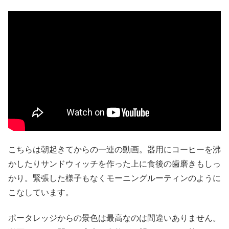
こちらは朝起きてからの一連の動画。器用にコーヒーを沸
かしたりサンドウィッチを作った上に食後の歯磨きもしっ
かり。緊張した様子もなくモーニングルーティンのように
こなしています。
ポータレッジからの景色は最高なのは間違いありません。