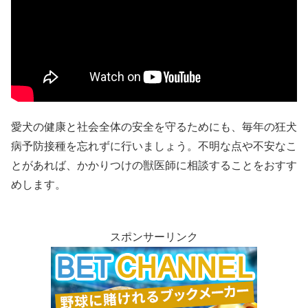
愛犬の健康と社会全体の安全を守るためにも、毎年の狂犬
病予防接種を忘れずに行いましょう。​不明な点や不安なこ
とがあれば、かかりつけの獣医師に相談することをおすす
めします。
スポンサーリンク