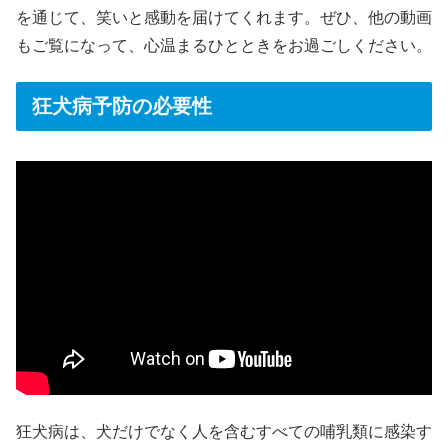
を通じて、笑いと感動を届けてくれます。​ぜひ、他の動画
もご覧になって、心温まるひとときをお過ごしください。
狂犬病予防の必要性
狂犬病は、犬だけでなく人を含むすべての哺乳類に感染す