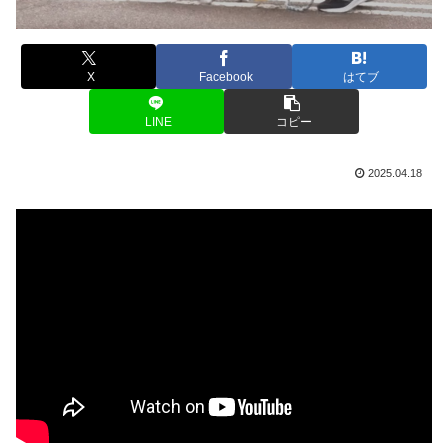
X
Facebook
はてブ
LINE
コピー
2025.04.18