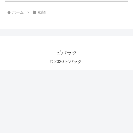
ホーム
動物
ビバラク
© 2020 ビバラク.