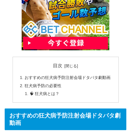
目次
おすすめの狂犬病予防注射会場ドタバタ劇動画
狂犬病予防の必要性
🧠 狂犬病とは？
おすすめの狂犬病予防注射会場ドタバタ劇
動画