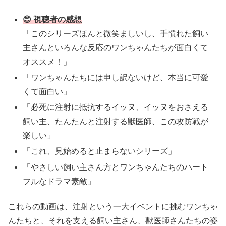
😊 視聴者の感想
「このシリーズほんと微笑ましいし、手慣れた飼い
主さんといろんな反応のワンちゃんたちが面白くて
オススメ！」
「ワンちゃんたちには申し訳ないけど、本当に可愛
くて面白い」
「必死に注射に抵抗するイッヌ、イッヌをおさえる
飼い主、たんたんと注射する獣医師、この攻防戦が
楽しい」
「これ、見始めると止まらないシリーズ」
「やさしい飼い主さん方とワンちゃんたちのハート
フルなドラマ素敵」 ​
これらの動画は、注射という一大イベントに挑むワンちゃ
んたちと、それを支える飼い主さん、獣医師さんたちの姿