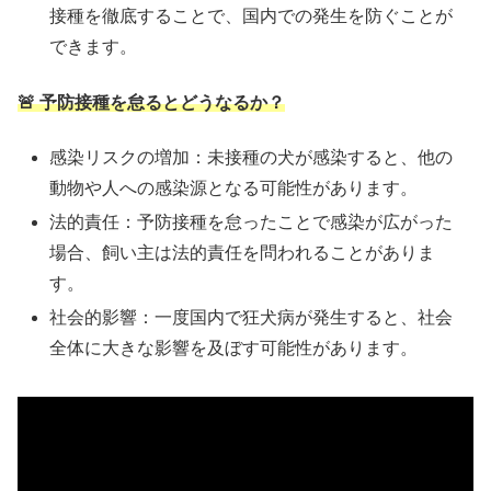
接種を徹底することで、国内での発生を防ぐことが
できます。 ​
🚨 予防接種を怠るとどうなるか？
感染リスクの増加：​未接種の犬が感染すると、他の
動物や人への感染源となる可能性があります。
法的責任：​予防接種を怠ったことで感染が広がった
場合、飼い主は法的責任を問われることがありま
す。
社会的影響：​一度国内で狂犬病が発生すると、社会
全体に大きな影響を及ぼす可能性があります。​