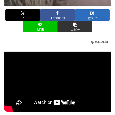
X
Facebook
はてブ
LINE
コピー
2024.09.09