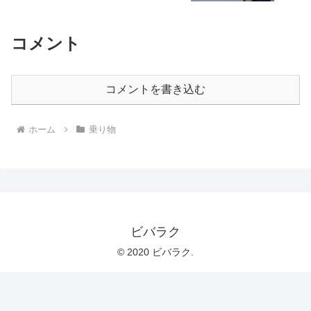
コメント
コメントを書き込む
ホーム
乗り物
ビバラク
© 2020 ビバラク.