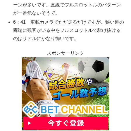
ーンが多いです。直線でフルスロットルのパターン
が一番危ないそうで。
6：41 車載カメラでただ走るだけですが、狭い道の
両端に観客がいる中をフルスロットルで駆け抜ける
のはリアルにかなり怖いです。
スポンサーリンク