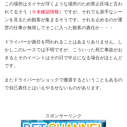
この場所はタイヤが浮くような場所のため禁止区域と言わ
れてるそう（
※未確認情報
）ですが、それでも派手なシー
ンを見るため観客が集まるそうです。それを止めるのが運
営の仕事か無視してそこに入った観客の責任か・・・
ドライバーが責任を問われることはあまりありません。し
かしこのレースでは不明ですが、こういった死亡事故がお
きるとそのイベントはその日で中止になる場合がほとんど
です。
またドライバーがショックで撤退するということもあるの
で自己責任とはいえやるせないものがあります。
スポンサーリンク