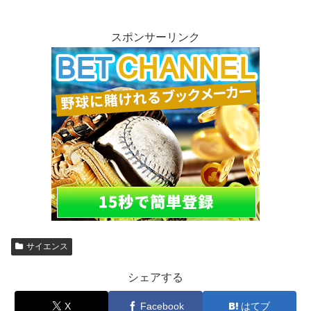
スポンサーリンク
サイエンス
シェアする
X
Facebook
はてブ