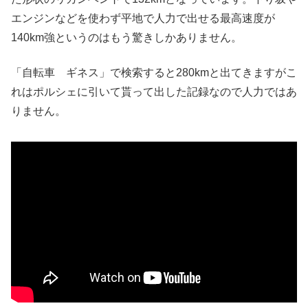
エンジンなどを使わず平地で人力で出せる最高速度が
140km強というのはもう驚きしかありません。
「自転車 ギネス」で検索すると280kmと出てきますがこ
れはポルシェに引いて貰って出した記録なので人力ではあ
りません。