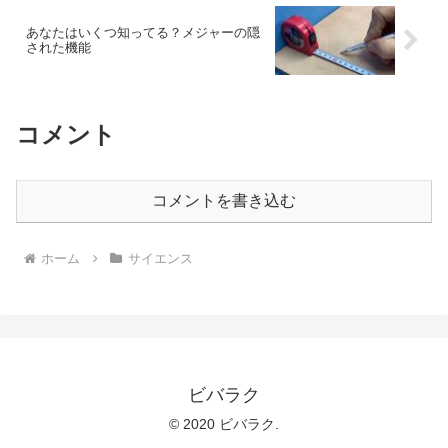
あなたはいくつ知ってる？メジャーの隠
された機能
コメント
コメントを書き込む
ホーム
サイエンス
ビバラク
© 2020 ビバラク.