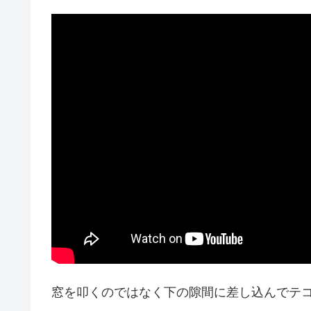
窓を叩くのではなく下の隙間に差し込んでテ