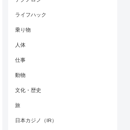
ライフハック
乗り物
人体
仕事
動物
文化・歴史
旅
日本カジノ（IR）