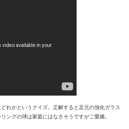
はどれかというクイズ。正解すると足元の強化ガラス
ーリングの球は家庭にはなさそうですがご愛嬌。