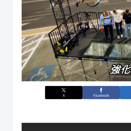
X
Facebook