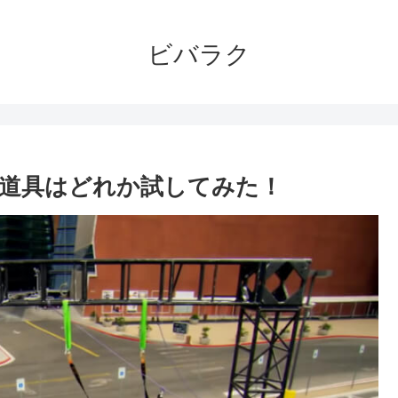
ビバラク
道具はどれか試してみた！