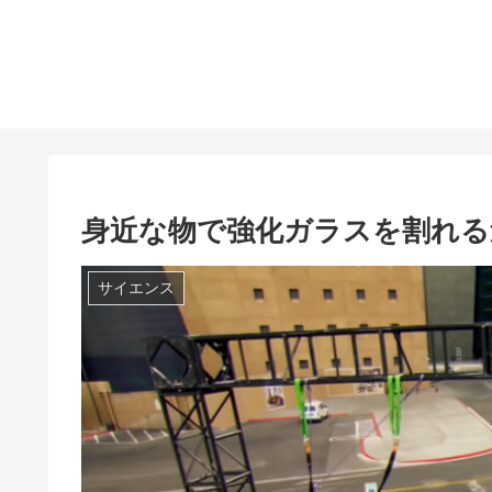
身近な物で強化ガラスを割れる
サイエンス