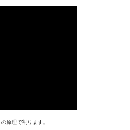
コの原理で割ります。