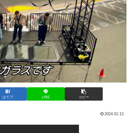
はてブ
LINE
コピー
2024.01.13