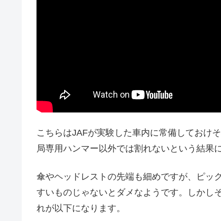
こちらはJAFが実験した車内に常備しておけ
局専用ハンマー以外では割れないという結果
傘やヘッドレストの先端も細めですが、ピッ
すいものじゃないとダメなようです。しかし
れが以下になります。