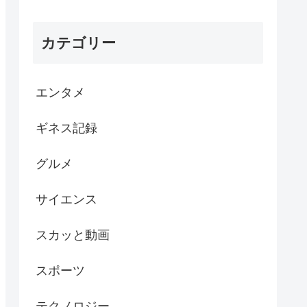
カテゴリー
エンタメ
ギネス記録
グルメ
サイエンス
スカッと動画
スポーツ
テクノロジー