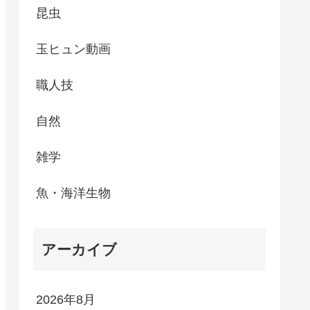
昆虫
玉ヒュン動画
職人技
自然
雑学
魚・海洋生物
アーカイブ
2026年8月