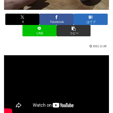
X
Facebook
はてブ
LINE
コピー
2021.11.08