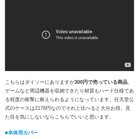
こちらはダイソーにありますが
300円で売っている商品
。
ゲームなど周辺機器を収納できたり材質もハード仕様であ
る程度の衝撃に耐えられるようになっています。任天堂公
式のケースは2178円なのでそれと比べると大分お得。見
た目を気にしないならこちらでいいと思います。
■本体用カバー