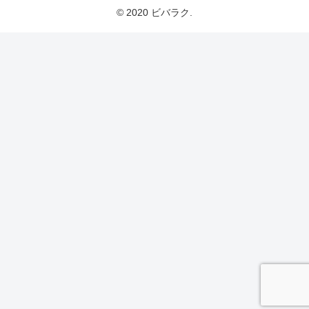
© 2020 ビバラク.