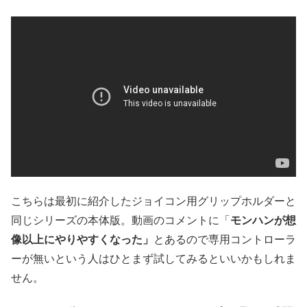
こちらは最初に紹介したジョイコン用グリップホルダーと
同じシリーズの本体版。動画のコメントに「
モンハンが想
像以上にやりやすくなった」
とあるので専用コントローラ
ーが無いという人はひとまず試してみるといいかもしれま
せん。