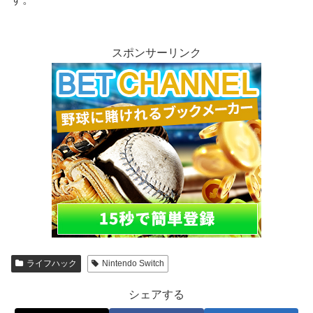
スポンサーリンク
ライフハック
Nintendo Switch
シェアする