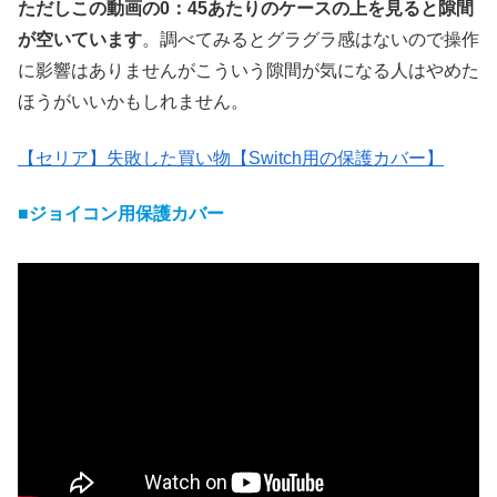
ただしこの動画の0：45あたりのケースの上を見ると隙間
が空いています
。調べてみるとグラグラ感はないので操作
に影響はありませんがこういう隙間が気になる人はやめた
ほうがいいかもしれません。
【セリア】失敗した買い物【Switch用の保護カバー】
■ジョイコン用保護カバー