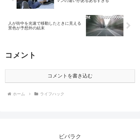
マンの違いがあるあるすぎる
人が街中を光速で移動したときに見える
景色が予想外の結末
コメント
コメントを書き込む
ホーム
ライフハック
ビバラク