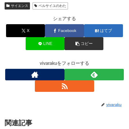
サイエンス
ベルサイユのわた
シェアする
X
Facebook
はてブ
LINE
コピー
vivarakuをフォローする
vivaraku
関連記事