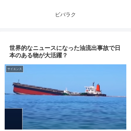
ビバラク
世界的なニュースになった油流出事故で日
本のある物が大活躍？
サイエンス