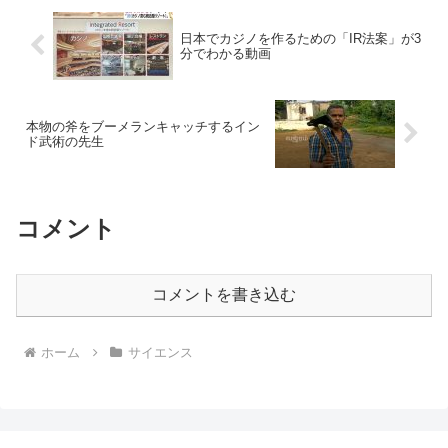
日本でカジノを作るための「IR法案」が3
分でわかる動画
本物の斧をブーメランキャッチするイン
ド武術の先生
コメント
コメントを書き込む
ホーム
サイエンス