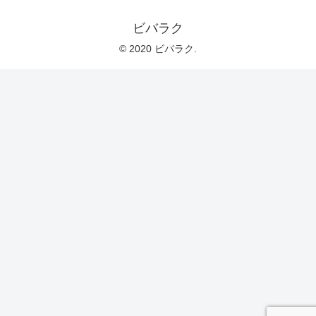
ビバラク
© 2020 ビバラク.