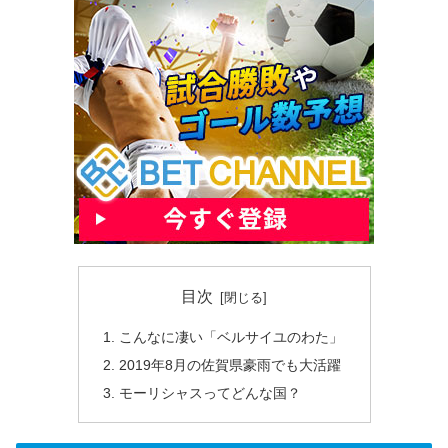
目次
こんなに凄い「ベルサイユのわた」
2019年8月の佐賀県豪雨でも大活躍
モーリシャスってどんな国？