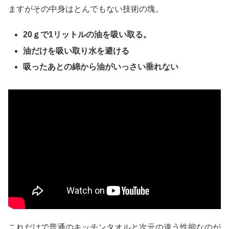
ますがその中身はとんでもない技術の塊。
20ｇで1リットルの油を吸い取る。
油だけを吸い取り水を避ける
吸ったあとの綿から油がいっさい垂れない
これだけで普通のキッチンタオルと次元の違う性能なのが