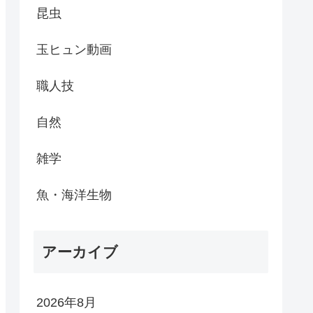
昆虫
玉ヒュン動画
職人技
自然
雑学
魚・海洋生物
アーカイブ
2026年8月