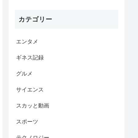
カテゴリー
エンタメ
ギネス記録
グルメ
サイエンス
スカッと動画
スポーツ
テクノロジー