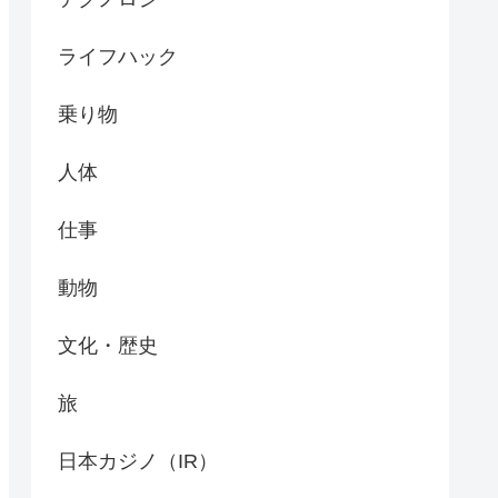
ライフハック
乗り物
人体
仕事
動物
文化・歴史
旅
日本カジノ（IR）