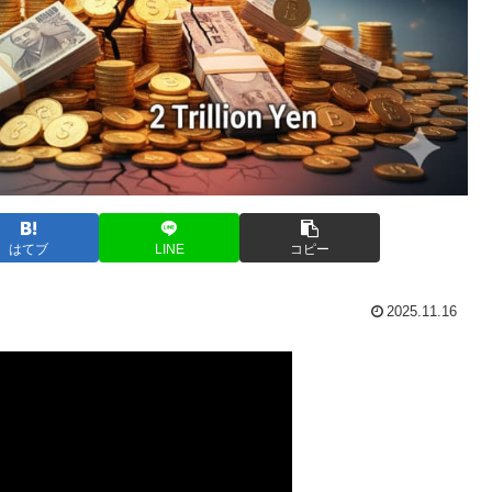
はてブ
LINE
コピー
2025.11.16