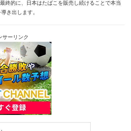
。最終的に、日本はたばこを販売し続けることで本当
を導き出します。
ンサーリンク