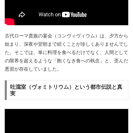
古代ローマ貴族の宴会（コンヴィヴィウム）は、夕方から
始まり、深夜や翌朝まで続くことが珍しくありませんでし
た。そこでは、単に料理を食べるだけでなく、人間として
の限界を超えるような「飽くなき食への執念」と、歪んだ
悪習が存在していました。
吐瀉室（ヴォミトリウム）という都市伝説と真
実