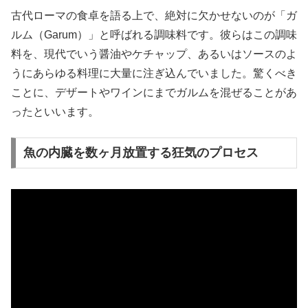
古代ローマの食卓を語る上で、絶対に欠かせないのが「ガ
ルム（Garum）」と呼ばれる調味料です。彼らはこの調味
料を、現代でいう醤油やケチャップ、あるいはソースのよ
うにあらゆる料理に大量に注ぎ込んでいました。驚くべき
ことに、デザートやワインにまでガルムを混ぜることがあ
ったといいます。
魚の内臓を数ヶ月放置する狂気のプロセス