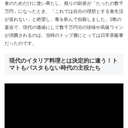
食のためだけに使い果たし、残りの財産が「たったの数千
万円」になったとき、「これでは自分の理想とする食生活
が送れない」と絶望し、毒を飲んで自殺しました。1晩の
宴会で、現代の価値にして数千万円分の珍味や高級ワイン
が消費されるのは、当時のトップ層にとっては日常茶飯事
だったのです。
現代のイタリア料理とは決定的に違う！ト
マトもパスタもない時代の主役たち