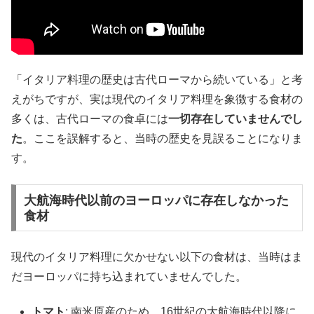
「イタリア料理の歴史は古代ローマから続いている」と考
えがちですが、実は現代のイタリア料理を象徴する食材の
多くは、古代ローマの食卓には
一切存在していませんでし
た
。ここを誤解すると、当時の歴史を見誤ることになりま
す。
大航海時代以前のヨーロッパに存在しなかった
食材
現代のイタリア料理に欠かせない以下の食材は、当時はま
だヨーロッパに持ち込まれていませんでした。
トマト
: 南米原産のため、16世紀の大航海時代以降に