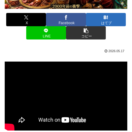
X
Facebook
はてブ
LINE
コピー
2026.05.17