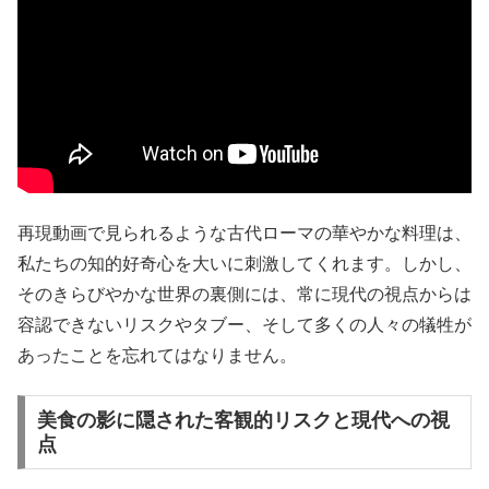
再現動画で見られるような古代ローマの華やかな料理は、
私たちの知的好奇心を大いに刺激してくれます。しかし、
そのきらびやかな世界の裏側には、常に現代の視点からは
容認できないリスクやタブー、そして多くの人々の犠牲が
あったことを忘れてはなりません。
美食の影に隠された客観的リスクと現代への視
点