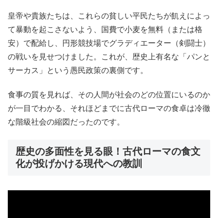
皇帝や貴族たちは、これらの貧しい平民たちが飢えによっ
て暴動を起こさないよう、国費で小麦を無料（または格
安）で配給し、円形競技場でグラディエーター（剣闘士）
の戦いを見せつけました。これが、歴史上有名な「パンと
サーカス」という愚民政策の裏側です。
食事の質を見れば、その人間が社会のどの位置にいるのか
が一目でわかる、それほどまでに古代ローマの食卓は冷徹
な階級社会の縮図だったのです。
歴史の多面性を見る眼！古代ローマの食文
化が投げかける現代への教訓