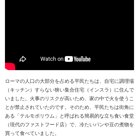
ローマの人口の大部分を占める平民たちは、自宅に調理場
（キッチン）すらない狭い集合住宅（インスラ）に住んで
いました。火事のリスクが高いため、家の中で火を使うこ
とが禁止されていたのです。そのため、平民たちは街角に
ある「テルモポリウム」と呼ばれる簡易的な立ち食い食堂
（現代のファストフード店）で、冷たいパンや豆の煮物を
買って食べていました。