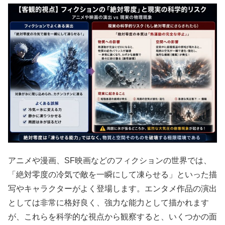
アニメや漫画、SF映画などのフィクションの世界では、
「絶対零度の冷気で敵を一瞬にして凍らせる」といった描
写やキャラクターがよく登場します。エンタメ作品の演出
としては非常に格好良く、強力な能力として描かれます
が、これらを科学的な視点から観察すると、いくつかの面