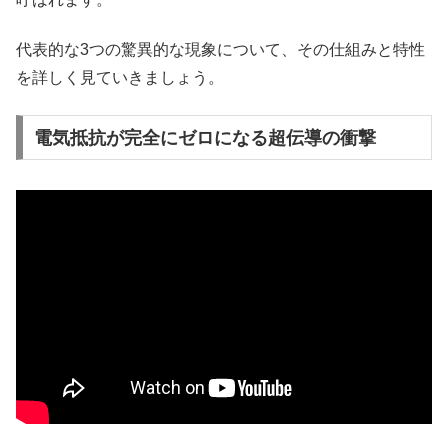
代表的な3つの驚異的な現象について、その仕組みと特性
を詳しく見ていきましょう。
電気抵抗が完全にゼロになる超伝導の衝撃