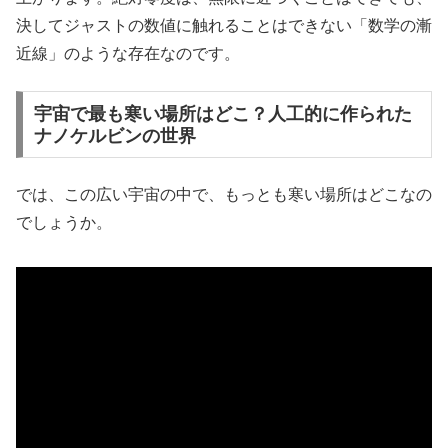
決してジャストの数値に触れることはできない「数学の漸
近線」のような存在なのです。
宇宙で最も寒い場所はどこ？人工的に作られた
ナノケルビンの世界
では、この広い宇宙の中で、もっとも寒い場所はどこなの
でしょうか。