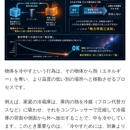
物体を冷やすという行為は、その物体から熱（エネルギ
ー）を奪い、より温度の低い別の場所へと移動させるプロ
セスです。
例えば、家庭の冷蔵庫は、庫内の熱を冷媒（フロン代替ガ
スなど）に吸わせ、それをコンプレッサーで圧縮して冷蔵
庫の背面や側面から外へ放出することで、中を冷やしてい
ます。このとき重要なのは、「冷やすためには、対象より