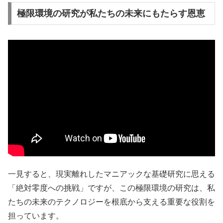
極限環境の研究が私たちの未来にもたらす恩恵
一見すると、現実離れしたマニアックな基礎研究に思える
「絶対零度への挑戦」ですが、この極限環境の研究は、私
たちの未来のテクノロジーを根底から支える重要な役割を
担っています。