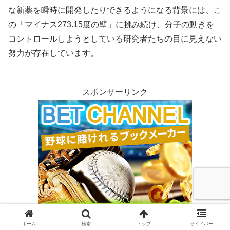
な新薬を瞬時に開発したりできるようになる背景には、こ
の「マイナス273.15度の壁」に挑み続け、分子の動きを
コントロールしようとしている研究者たちの目に見えない
努力が存在しています。
スポンサーリンク
ホーム
検索
トップ
サイドバー