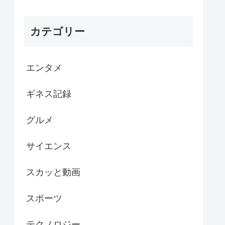
カテゴリー
エンタメ
ギネス記録
グルメ
サイエンス
スカッと動画
スポーツ
テクノロジー