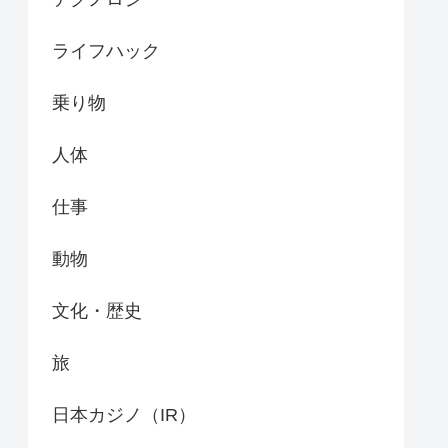
ライフハック
乗り物
人体
仕事
動物
文化・歴史
旅
日本カジノ（IR）