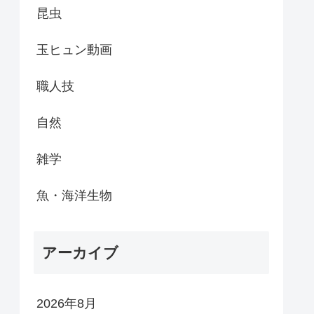
昆虫
玉ヒュン動画
職人技
自然
雑学
魚・海洋生物
アーカイブ
2026年8月