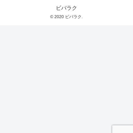
ビバラク
© 2020 ビバラク.