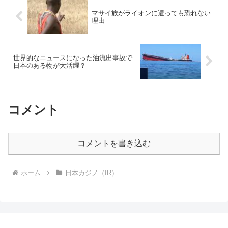
マサイ族がライオンに遭っても恐れない
理由
世界的なニュースになった油流出事故で
日本のある物が大活躍？
コメント
コメントを書き込む
ホーム
日本カジノ（IR）