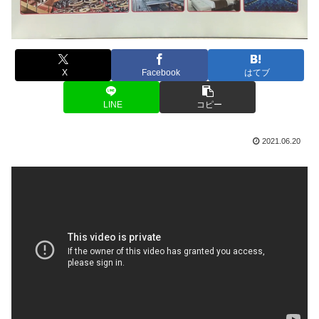
X
Facebook
はてブ
LINE
コピー
2021.06.20