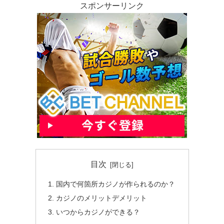
スポンサーリンク
目次
国内で何箇所カジノが作られるのか？
カジノのメリットデメリット
いつからカジノができる？