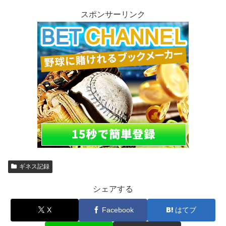
スポンサーリンク
ギネス記録
シェアする
X
Facebook
はてブ