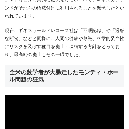
ンドがそれらの権威付けに利用されることを懸念したとい
われています。
現在、ギネスワールドレコーズ社は「不眠記録」や「過酷
な断食」などと同様に、人間の健康や尊厳、科学的妥当性
にリスクを及ぼす種目を廃止・凍結する方針をとってお
り、最高IQの廃止もその一環でした。
全米の数学者が大暴走したモンティ・ホー
ル問題の狂気