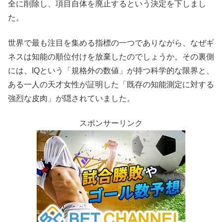
全に削除し、項目自体を廃止するという決定を下しまし
た。
世界で最も注目を集める指標の一つでありながら、なぜギ
ネスは知能の順位付けを放棄したのでしょうか。その裏側
には、IQという「規格外の数値」が持つ科学的な限界と、
ある一人の天才女性が証明した「既存の知能測定に対する
強烈な皮肉」が隠されていました。
スポンサーリンク