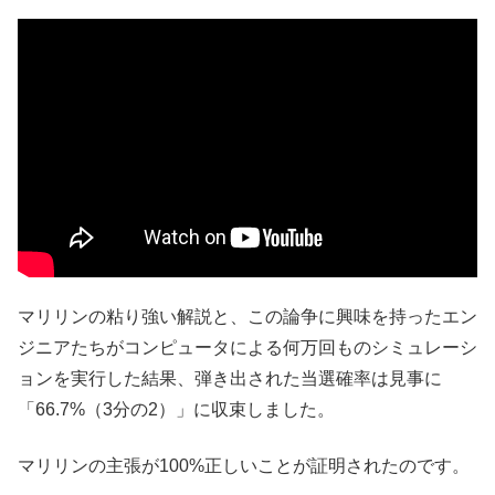
マリリンの粘り強い解説と、この論争に興味を持ったエン
ジニアたちがコンピュータによる何万回ものシミュレーシ
ョンを実行した結果、弾き出された当選確率は見事に
「66.7%（3分の2）」に収束しました。
マリリンの主張が100%正しいことが証明されたのです。