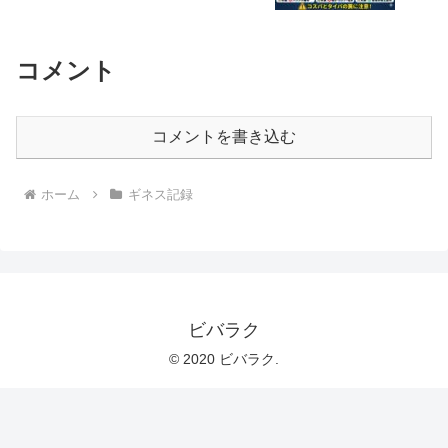
コメント
コメントを書き込む
ホーム
ギネス記録
ビバラク
© 2020 ビバラク.