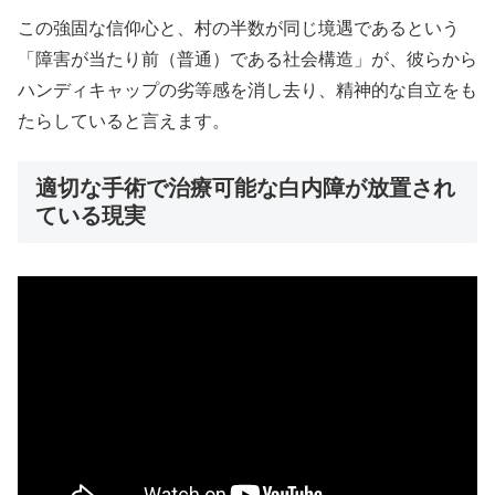
この強固な信仰心と、村の半数が同じ境遇であるという
「障害が当たり前（普通）である社会構造」が、彼らから
ハンディキャップの劣等感を消し去り、精神的な自立をも
たらしていると言えます。
適切な手術で治療可能な白内障が放置され
ている現実