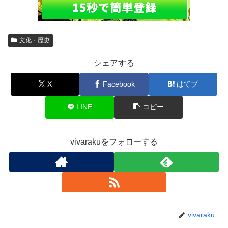
文化・歴史
シェアする
X
Facebook
はてブ
LINE
コピー
vivarakuをフォローする
vivaraku