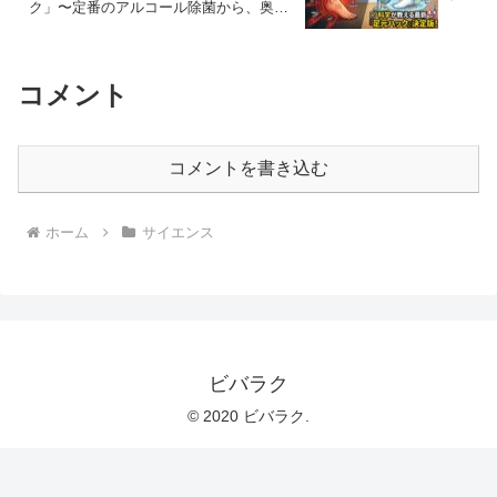
ク」〜定番のアルコール除菌から、奥の
手部屋防衛術まで〜
コメント
コメントを書き込む
ホーム
サイエンス
ビバラク
© 2020 ビバラク.