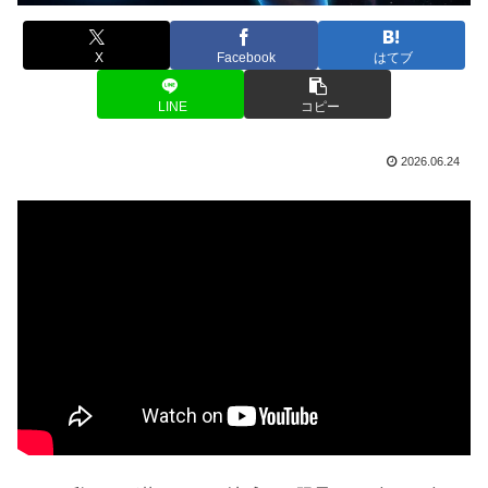
X
Facebook
はてブ
LINE
コピー
2026.06.24