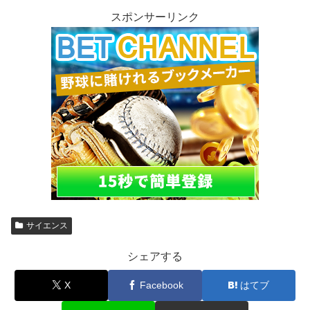
スポンサーリンク
サイエンス
シェアする
X
Facebook
はてブ