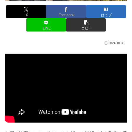
X
Facebook
はてブ
LINE
コピー
2024.10.08