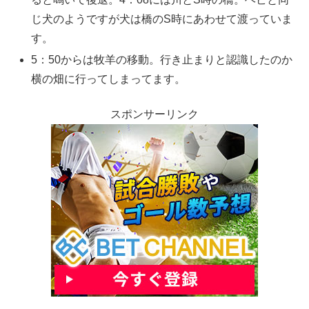
じ犬のようですが犬は橋のS時にあわせて渡っていま
す。
5：50からは牧羊の移動。行き止まりと認識したのか
横の畑に行ってしまってます。
スポンサーリンク