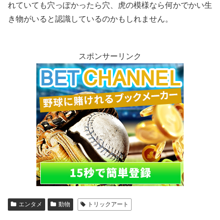
れていても穴っぽかったら穴、虎の模様なら何かでかい生
き物がいると認識しているのかもしれません。
スポンサーリンク
エンタメ
動物
トリックアート