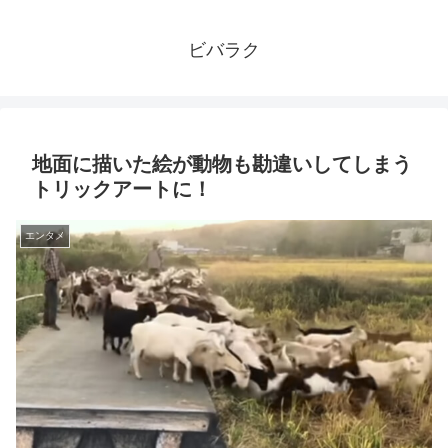
ビバラク
地面に描いた絵が動物も勘違いしてしまう
トリックアートに！
エンタメ