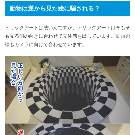
動物は逆から見た絵に騙される？
トリックアートは凄いんですが、トリックアートはそもそ
も見る側の向きに合わせて立体感を出しています。動画の
絵もカメラに向けて合わせています。