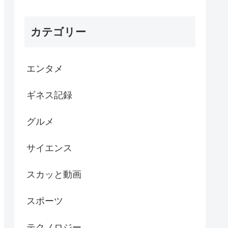
カテゴリー
エンタメ
ギネス記録
グルメ
サイエンス
スカッと動画
スポーツ
テクノロジー