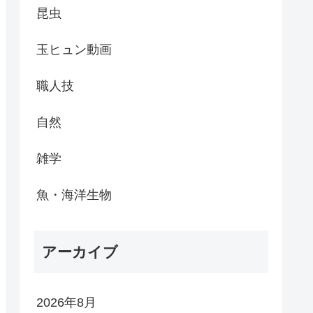
昆虫
玉ヒュン動画
職人技
自然
雑学
魚・海洋生物
アーカイブ
2026年8月