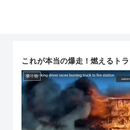
これが本当の爆走！燃えるトラ
乗り物