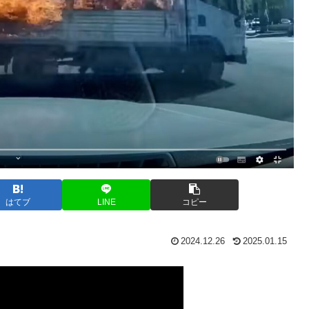
はてブ
LINE
コピー
2024.12.26
2025.01.15