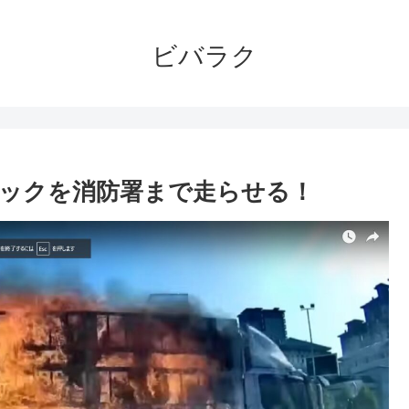
ビバラク
ックを消防署まで走らせる！