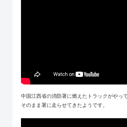
中国江西省の消防署に燃えたトラックがやって
そのまま署に走らせてきたようです。