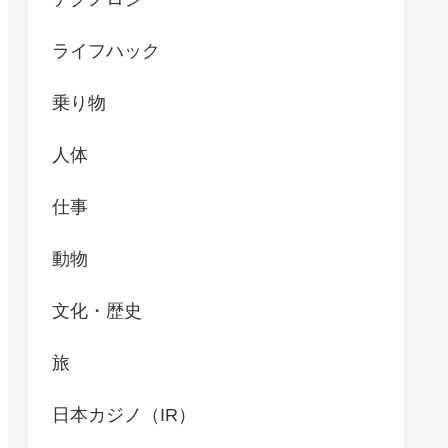
ライフハック
乗り物
人体
仕事
動物
文化・歴史
旅
日本カジノ（IR）