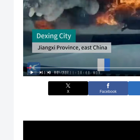
X
Facebook