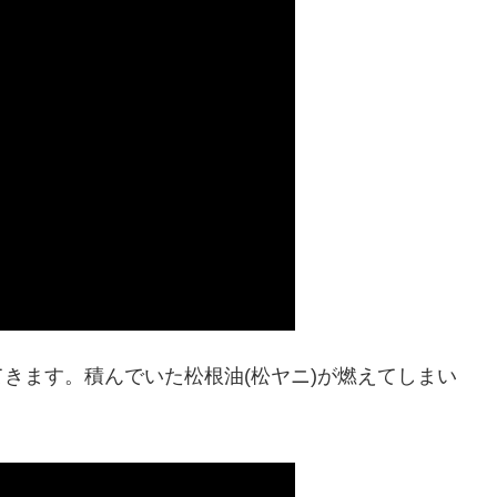
きます。積んでいた松根油(松ヤニ)が燃えてしまい