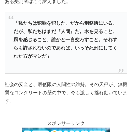
ある受刑者はこう訴えました。
「私たちは犯罪を犯した。だから刑務所にいる。
だが、私たちはまだ『人間』だ。木を見ること、
風を感じること、誰かと一言交わすこと。それす
らも許されないのであれば、いっそ死刑にしてく
れた方がマシだ」
社会の安全と、最低限の人間性の維持。その天秤が、無機
質なコンクリートの壁の中で、今も激しく揺れ動いていま
す。
スポンサーリンク