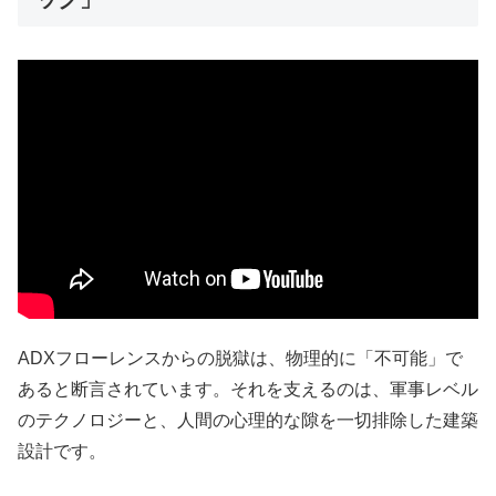
ADXフローレンスからの脱獄は、物理的に「不可能」で
あると断言されています。それを支えるのは、軍事レベル
のテクノロジーと、人間の心理的な隙を一切排除した建築
設計です。