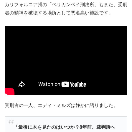
カリフォルニア州の「ペリカンベイ刑務所」もまた、受刑
者の精神を破壊する場所として悪名高い施設です。
受刑者の一人、エディ・ミルズは静かに語りました。
「最後に木を見たのはいつか？8年前、裁判所へ