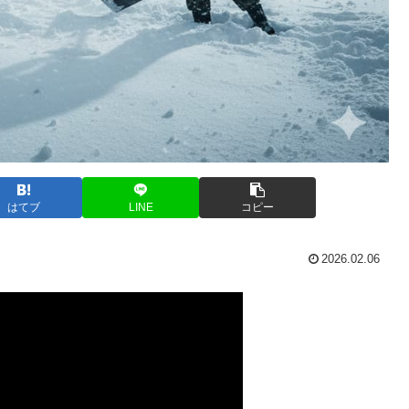
はてブ
LINE
コピー
2026.02.06