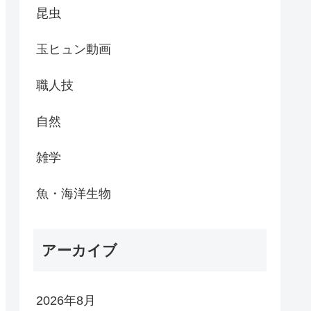
昆虫
玉ヒュン動画
職人技
自然
雑学
魚・海洋生物
アーカイブ
2026年8月