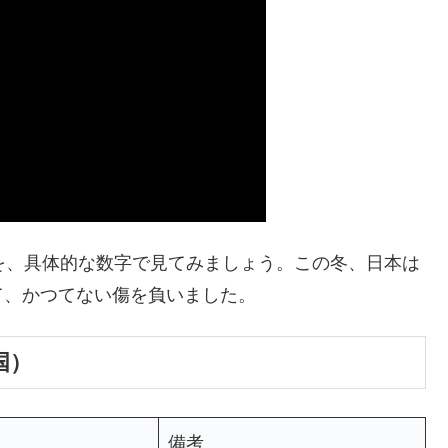
を、具体的な数字で見てみましょう。この冬、日本は
て、かつてない傷を負いました。
国）
備考