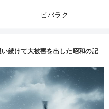
ビバラク
襲い続けて大被害を出した昭和の記