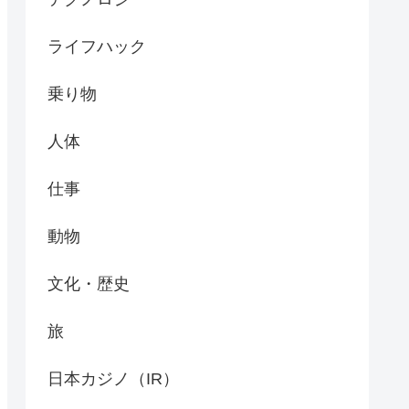
ライフハック
乗り物
人体
仕事
動物
文化・歴史
旅
日本カジノ（IR）