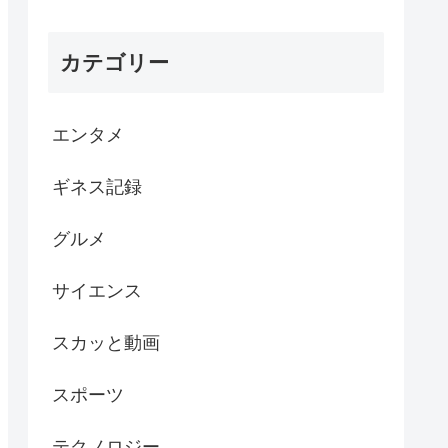
カテゴリー
エンタメ
ギネス記録
グルメ
サイエンス
スカッと動画
スポーツ
テクノロジー