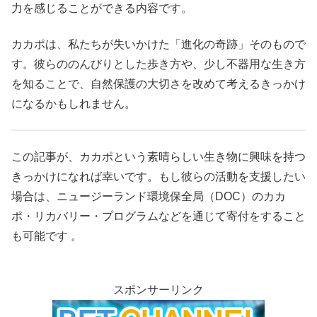
力を感じることができる内容です。
カカポは、私たちが失いかけた「進化の奇跡」そのもので
す。彼らののんびりとした歩き方や、少し不器用な生き方
を知ることで、自然保護の大切さを改めて考えるきっかけ
になるかもしれません。
この記事が、カカポという素晴らしい生き物に興味を持つ
きっかけになれば幸いです。もし彼らの活動を支援したい
場合は、ニュージーランド環境保全局（DOC）のカカ
ポ・リカバリー・プログラムなどを通じて寄付をすること
も可能です 。
スポンサーリンク