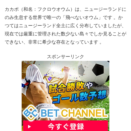
カカポ（和名：フクロウオウム）は、ニュージーランドに
のみ生息する世界で唯一の「飛べないオウム」です 。か
つてはニュージーランド全土に広く分布していましたが、
現在では厳重に管理された数少ない島々でしか見ることが
できない、非常に希少な存在となっています 。
スポンサーリンク