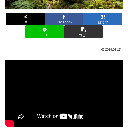
X
Facebook
はてブ
LINE
コピー
2026.02.17