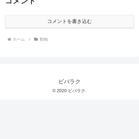
コメント
コメントを書き込む
ホーム
動物
ビバラク
© 2020 ビバラク.