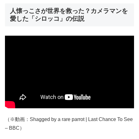
人懐っこさが世界を救った？カメラマンを
愛した「シロッコ」の伝説
（※動画：Shagged by a rare parrot | Last Chance To See
– BBC）