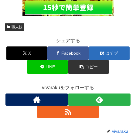
職人技
シェアする
X
Facebook
はてブ
LINE
コピー
vivarakuをフォローする
vivaraku