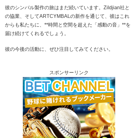
彼のシンバル製作の旅はまだ続いています。Zildjian社と
の協業、そしてARTCYMBALの新作を通じて、彼はこれ
からも私たちに、**時間と空間を超えた「感動の音」**を
届け続けてくれるでしょう。
彼の今後の活動に、ぜひ注目してみてください。
スポンサーリンク