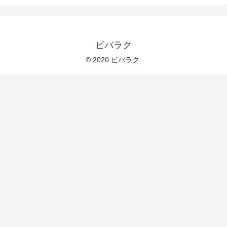
ビバラク
© 2020 ビバラク.