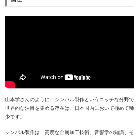
山本学さんのように、シンバル製作というニッチな分野で
世界的な注目を集める存在は、日本国内において極めて稀
少です。
シンバル製作は、高度な金属加工技術、音響学の知識、そ