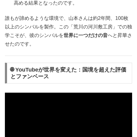
高める結果となったのです。
誰もが諦めるような環境で、山本さんは約2年間、100枚
以上のシンバルを製作。この「荒川の河川敷工房」での独
学こそが、彼のシンバルを
世界に一つだけの音
へと昇華さ
せたのです。
🌐 YouTubeが世界を変えた：国境を超えた評価
とファンベース