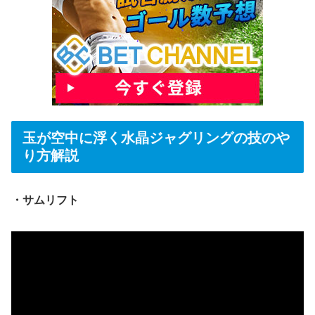
玉が空中に浮く水晶ジャグリングの技のや
り方解説
・サムリフト