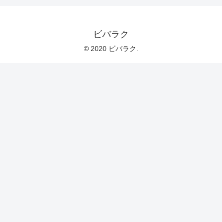
ビバラク
© 2020 ビバラク.