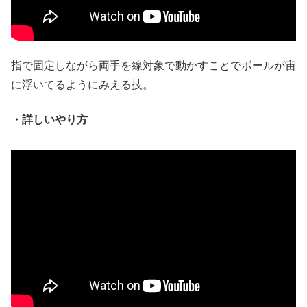
指で固定しながら両手を線対象で動かすことでボールが宙
に浮いてるようにみえる技。
・詳しいやり方