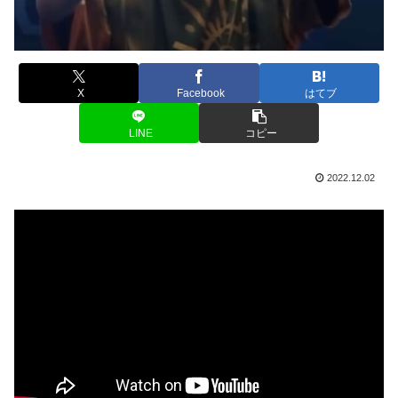
X
Facebook
はてブ
LINE
コピー
2022.12.02