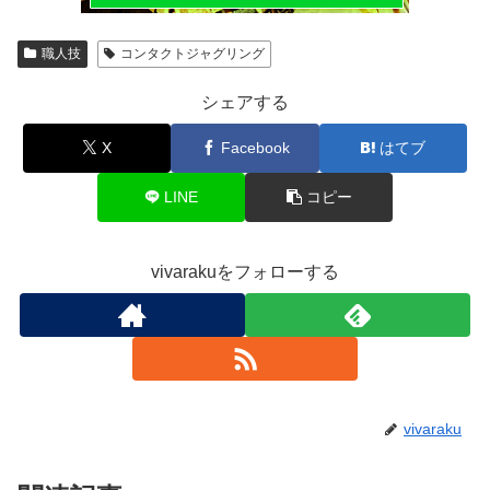
職人技
コンタクトジャグリング
シェアする
X
Facebook
はてブ
LINE
コピー
vivarakuをフォローする
vivaraku