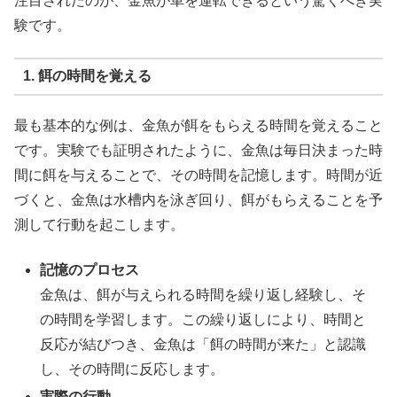
注目されたのが、金魚が車を運転できるという驚くべき実
験です。
1. 餌の時間を覚える
最も基本的な例は、金魚が餌をもらえる時間を覚えること
です。実験でも証明されたように、金魚は毎日決まった時
間に餌を与えることで、その時間を記憶します。時間が近
づくと、金魚は水槽内を泳ぎ回り、餌がもらえることを予
測して行動を起こします。
記憶のプロセス
金魚は、餌が与えられる時間を繰り返し経験し、そ
の時間を学習します。この繰り返しにより、時間と
反応が結びつき、金魚は「餌の時間が来た」と認識
し、その時間に反応します。
実際の行動