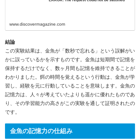
www.discovermagazine.com
結論
この実験結果は、金魚が「数秒で忘れる」という誤解がい
かに誤っているかを示すものです。金魚は短期間で記憶を
保持するだけでなく、数ヶ月間も記憶を維持できることが
わかりました。餌の時間を覚えるという行動は、金魚が学
習し、経験を元に行動していることを意味します。金魚の
記憶力は、人々が考えていたよりも遥かに優れたものであ
り、その学習能力の高さがこの実験を通して証明されたの
です。
金魚の記憶力の仕組み