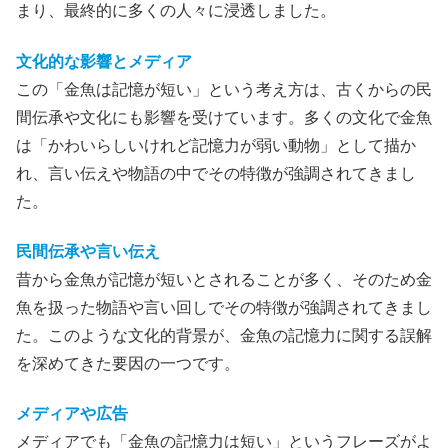
まり、最終的に多くの人々に浸透しました。
文化的な影響とメディア
この「金魚は記憶が短い」という考え方は、古くからの民
間伝承や文化にも影響を受けています。多くの文化で金魚
は「かわいらしいけれど記憶力が弱い動物」として描か
れ、言い伝えや物語の中でその特徴が強調されてきまし
た。
民間伝承や言い伝え
昔から金魚が記憶が短いとされることが多く、そのため金
魚を扱った物語や言い回しでその特徴が強調されてきまし
た。このような文化的背景が、金魚の記憶力に関する誤解
を深めてきた要因の一つです。
メディアや広告
メディアでも「金魚の記憶力は短い」というフレーズがよ