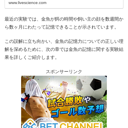
www.livescience.com
最近の実験では、金魚が餌の時間や飼い主の顔を数週間か
ら数ヶ月にわたって記憶できることが示されています。
この誤解に立ち向かい、金魚の記憶力についての正しい理
解を深めるために、次の章では金魚の記憶に関する実験結
果を詳しくご紹介します。
スポンサーリンク