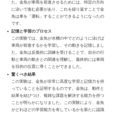
た。金魚が車両を前進させるためには、特定の方向
に泳いで進む必要があり、これを繰り返すことで金
魚は車を「運転」することができるようになったの
です。
記憶と学習のプロセス
この実験では、金魚が水槽の中でどのように泳げば
車両が前進するかを学習し、その動きを記憶しまし
た。金魚は反復的に訓練を受けることで、自分の行
動と車両の動きとの関連を理解し、最終的には車両
を目的の位置に導くことができました。
驚くべき結果
この実験は、金魚が非常に高度な学習と記憶力を持
っていることを証明するものです。金魚は、動作と
結果を結びつけ、複雑な課題を解決する能力を持つ
ことが明らかになりました。この実験により、金魚
がどれほどの学習能力を有しているかを新たに認識