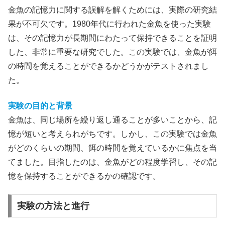
金魚の記憶力に関する誤解を解くためには、実際の研究結
果が不可欠です。1980年代に行われた金魚を使った実験
は、その記憶力が長期間にわたって保持できることを証明
した、非常に重要な研究でした。この実験では、金魚が餌
の時間を覚えることができるかどうかがテストされまし
た。
実験の目的と背景
金魚は、同じ場所を繰り返し通ることが多いことから、記
憶が短いと考えられがちです。しかし、この実験では金魚
がどのくらいの期間、餌の時間を覚えているかに焦点を当
てました。目指したのは、金魚がどの程度学習し、その記
憶を保持することができるかの確認です。
実験の方法と進行