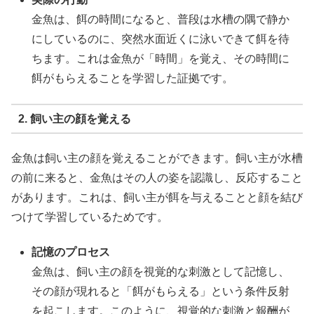
金魚は、餌の時間になると、普段は水槽の隅で静か
にしているのに、突然水面近くに泳いできて餌を待
ちます。これは金魚が「時間」を覚え、その時間に
餌がもらえることを学習した証拠です。
2. 飼い主の顔を覚える
金魚は飼い主の顔を覚えることができます。飼い主が水槽
の前に来ると、金魚はその人の姿を認識し、反応すること
があります。これは、飼い主が餌を与えることと顔を結び
つけて学習しているためです。
記憶のプロセス
金魚は、飼い主の顔を視覚的な刺激として記憶し、
その顔が現れると「餌がもらえる」という条件反射
を起こします。このように、視覚的な刺激と報酬が