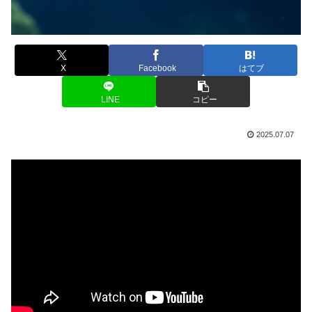
X
Facebook
はてブ
LINE
コピー
2025.07.07