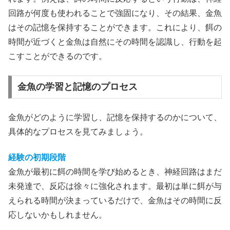
回路が何度も使われることで強固になり、その結果、金魚
はその記憶を保持することができます。これにより、餌の
時間が近づくと金魚は自然にその時間を認識し、行動を起
こすことができるのです。
金魚の学習と記憶のプロセス
金魚がどのように学習し、記憶を保持するのかについて、
具体的なプロセスを見てみましょう。
経験の初期段階
金魚が最初に餌の時間を学び始めるとき、神経回路はまだ
未発達で、反応は徐々に強化されます。最初は単に餌が与
えられる時間が決まっているだけで、金魚はその時間に反
応しないかもしれません。