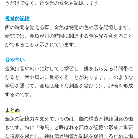
うだけでなく、音や光の変化も記憶します。
視覚的記憶
餌の時間を覚える際、金魚は特定の色や形を記憶します。
研究では、金魚が餌の時間に関連する色や光を覚えること
ができることが示されています。
音や匂い
金魚は音や匂いに対しても学習し、餌をもらえる時間帯に
なると、音や匂いに反応することがあります。このような
学習を通じて、金魚は様々な刺激を結びつけ、記憶を形成
するのです。
まとめ
金魚の記憶力を支えているのは、脳の構造と神経回路の働
きです。特に「海馬」と呼ばれる部位が記憶の形成に重要
な役割を果たし、神経伝達物質が記憶を保持するために働