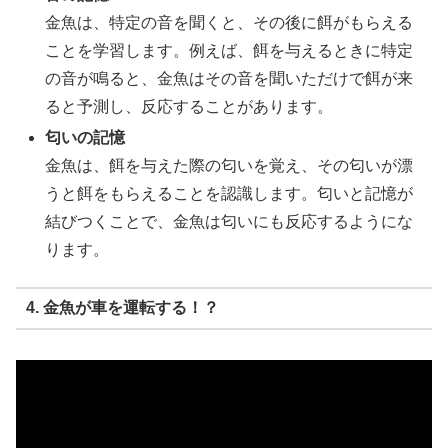
金魚は、特定の音を聞くと、その後に餌がもらえる
ことを学習します。例えば、餌を与えるときに特定
の音が鳴ると、金魚はその音を聞いただけで餌が来
ると予測し、反応することがあります。
匂いの記憶
金魚は、餌を与えた際の匂いを覚え、その匂いが漂
うと餌をもらえることを認識します。匂いと記憶が
結びつくことで、金魚は匂いにも反応するようにな
ります。
4. 金魚が車を運転する！？