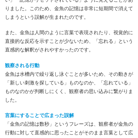
りました。このため、金魚の記憶は非常に短期間で消えて
しまうという誤解が生まれたのです。
また、金魚は人間のように言葉で表現されたり、視覚的に
直接的な反応を示すことが少ないため、「忘れる」という
直感的な解釈がされやすかったのです。
観察される行動
金魚は水槽内で繰り返し泳ぐことが多いため、その動きが
「新しい刺激を探している」ものなのか、「忘れている」
ものなのかが判断しにくく、観察者の思い込みに繋がりま
した。
言葉にすることで広まった誤解
「金魚の記憶は数秒」というフレーズは、観察者が金魚の
行動に対して直感的に思ったことがそのまま言葉として広