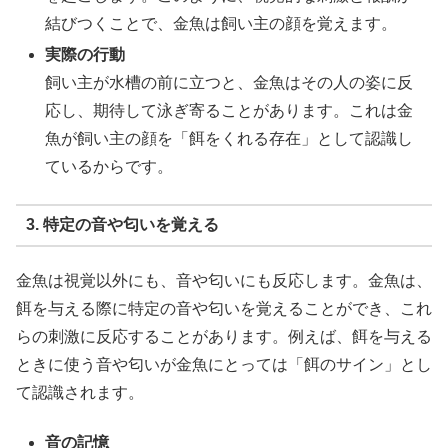
結びつくことで、金魚は飼い主の顔を覚えます。
実際の行動
飼い主が水槽の前に立つと、金魚はその人の姿に反
応し、期待して泳ぎ寄ることがあります。これは金
魚が飼い主の顔を「餌をくれる存在」として認識し
ているからです。
3. 特定の音や匂いを覚える
金魚は視覚以外にも、音や匂いにも反応します。金魚は、
餌を与える際に特定の音や匂いを覚えることができ、これ
らの刺激に反応することがあります。例えば、餌を与える
ときに使う音や匂いが金魚にとっては「餌のサイン」とし
て認識されます。
音の記憶