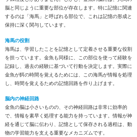
脳と同じように重要な部位が存在します。特に記憶に関連
するのは「海馬」と呼ばれる部位で、これは記憶の形成と
保持に深く関与しています。
海馬の役割
海馬は、学習したことを記憶として定着させる重要な役割
を担っています。金魚も同様に、この部位を使って経験を
記録し、過去の経験に基づいて行動を決定します。実際に
金魚が餌の時間を覚えるためには、この海馬が情報を処理
し、時間を覚えるための記憶回路を作り上げます。
脳内の神経回路
金魚の脳は小さいものの、その神経回路は非常に効率的
で、情報を素早く処理する能力を持っています。情報が神
経を通じて脳に伝わり、記憶として保存される過程は、動
物の学習能力を支える重要なメカニズムです。