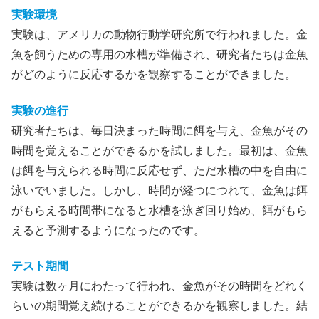
実験環境
実験は、アメリカの動物行動学研究所で行われました。金
魚を飼うための専用の水槽が準備され、研究者たちは金魚
がどのように反応するかを観察することができました。
実験の進行
研究者たちは、毎日決まった時間に餌を与え、金魚がその
時間を覚えることができるかを試しました。最初は、金魚
は餌を与えられる時間に反応せず、ただ水槽の中を自由に
泳いでいました。しかし、時間が経つにつれて、金魚は餌
がもらえる時間帯になると水槽を泳ぎ回り始め、餌がもら
えると予測するようになったのです。
テスト期間
実験は数ヶ月にわたって行われ、金魚がその時間をどれく
らいの期間覚え続けることができるかを観察しました。結