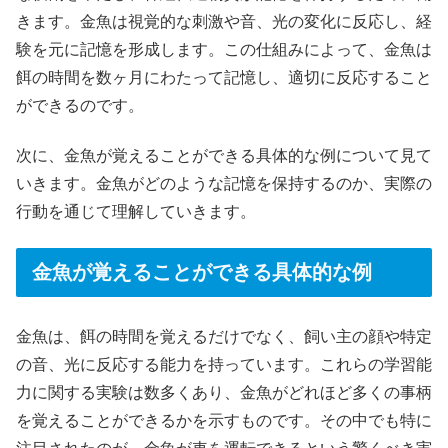
きます。金魚は視覚的な刺激や音、光の変化に反応し、経
験を元に記憶を形成します。この仕組みによって、金魚は
餌の時間を数ヶ月にわたって記憶し、適切に反応すること
ができるのです。
次に、金魚が覚えることができる具体的な例について見て
いきます。金魚がどのような記憶を保持するのか、実際の
行動を通じて理解していきます。
金魚が覚えることができる具体的な例
金魚は、餌の時間を覚えるだけでなく、飼い主の顔や特定
の音、光に反応する能力を持っています。これらの学習能
力に関する実験は数多くあり、金魚がどれほど多くの事柄
を覚えることができるかを示すものです。その中でも特に