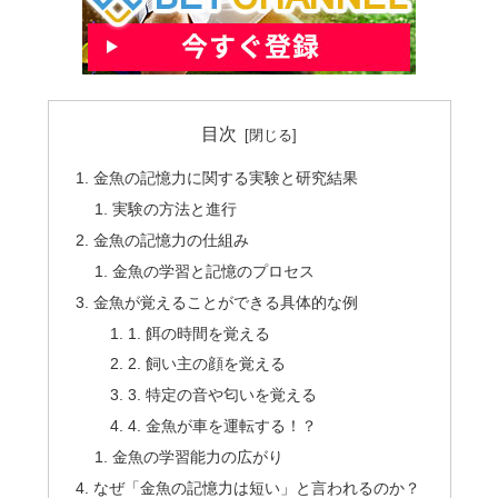
目次
金魚の記憶力に関する実験と研究結果
実験の方法と進行
金魚の記憶力の仕組み
金魚の学習と記憶のプロセス
金魚が覚えることができる具体的な例
1. 餌の時間を覚える
2. 飼い主の顔を覚える
3. 特定の音や匂いを覚える
4. 金魚が車を運転する！？
金魚の学習能力の広がり
なぜ「金魚の記憶力は短い」と言われるのか？