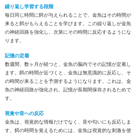
繰り返し学習する段階
毎日同じ時間に餌が与えられることで、金魚はその時間が
来ると餌がもらえることを学びます。この繰り返しが金魚
の神経回路を強化し、次第にその時間に反応するようにな
ります。
記憶の定着
数週間、数ヶ月が経つと、金魚の脳内でその記憶が定着し
ます。餌の時間が近づくと、金魚は無意識的に反応し、そ
の時間が来ることを予測するようになります。これは、金
魚の神経回路が強化され、記憶が長期間保存されるためで
す。
視覚や音への反応
金魚は、視覚的な情報だけでなく、音や匂いにも反応しま
す。餌の時間を覚えるためには、金魚は視覚的な刺激を使