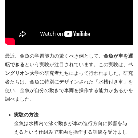
最近、金魚の学習能力の驚くべき例として、
金魚が車を運
転できる
という実験が注目されています。この実験は、
ベ
ングリオン大学
の研究者たちによって行われました。研究
者たちは、金魚に特別にデザインされた「水槽付き車」を
使い、金魚が自分の動きで車両を操作する能力があるかを
調べました。
実験の方法
金魚は水槽内で泳ぐ動きが車の進行方向に影響を与
えるという仕組みで車両を操作する訓練を受けまし