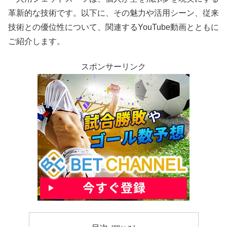
革新的な技術です。以下に、その魅力や活用シーン、従来
技術との優位性について、関連するYouTube動画とともに
ご紹介します。
スポンサーリンク