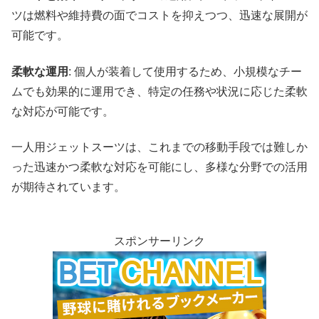
ツは燃料や維持費の面でコストを抑えつつ、迅速な展開が
可能です。​
柔軟な運用
: 個人が装着して使用するため、小規模なチー
ムでも効果的に運用でき、特定の任務や状況に応じた柔軟
な対応が可能です。​
一人用ジェットスーツは、これまでの移動手段では難しか
った迅速かつ柔軟な対応を可能にし、多様な分野での活用
が期待されています。
スポンサーリンク