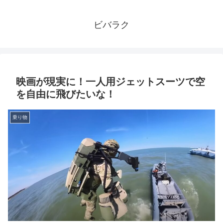
ビバラク
映画が現実に！一人用ジェットスーツで空
を自由に飛びたいな！
乗り物