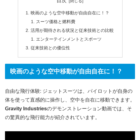
目次
映画のような空中移動が自由自在に！？
スーツ価格と燃料費
活用が期待される状況と従来技術との比較
エンターテインメントとスポーツ
従来技術との優位性
映画のような空中移動が自由自在に！？
自由な飛行体験: ジェットスーツは、パイロットが自身の
体を使って直感的に操作し、空中を自在に移動できます。
Gravity Industries
のデモンストレーション動画では、そ
の驚異的な飛行能力が紹介されています。​