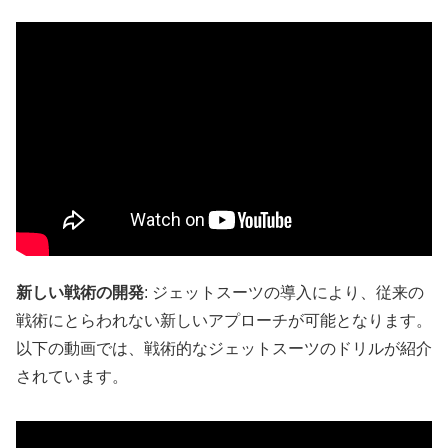
新しい戦術の開発
: ジェットスーツの導入により、従来の
戦術にとらわれない新しいアプローチが可能となります。
以下の動画では、戦術的なジェットスーツのドリルが紹介
されています。​