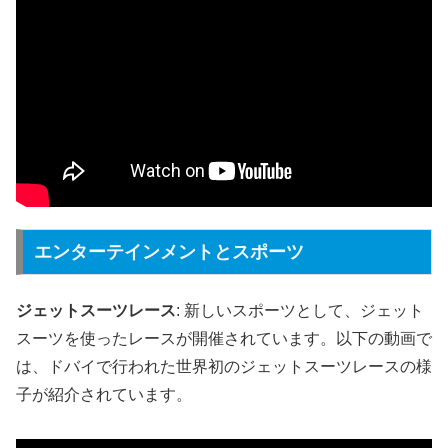
エンターテインメントとスポーツ
ジェットスーツレース
: 新しいスポーツとして、ジェット
スーツを使ったレースが開催されています。以下の動画で
は、ドバイで行われた世界初のジェットスーツレースの様
子が紹介されています。​