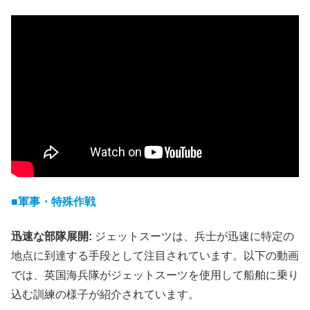
■軍事・特殊作戦
迅速な部隊展開:
ジェットスーツは、兵士が迅速に特定の
地点に到達する手段として注目されています。以下の動画
では、英国海兵隊がジェットスーツを使用して船舶に乗り
込む訓練の様子が紹介されています。​