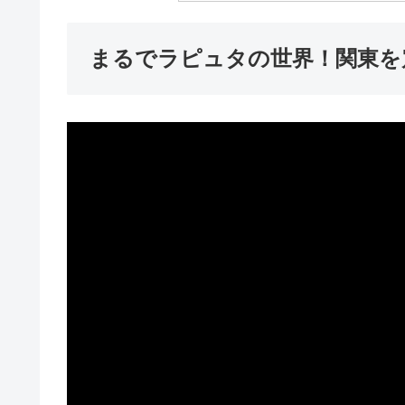
まるでラピュタの世界！関東を