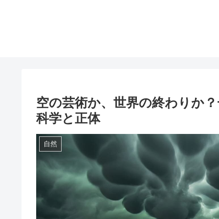
空の芸術か、世界の終わりか？
科学と正体
自然