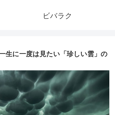
ビバラク
一生に一度は見たい「珍しい雲」の