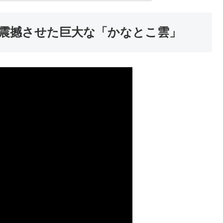
震撼させた巨大な「かなとこ雲」