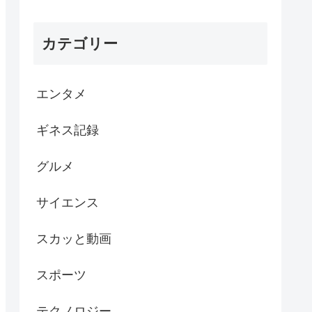
カテゴリー
エンタメ
ギネス記録
グルメ
サイエンス
スカッと動画
スポーツ
テクノロジー