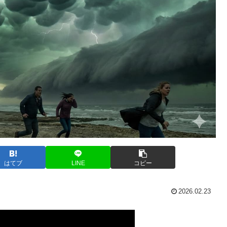
はてブ
LINE
コピー
2026.02.23