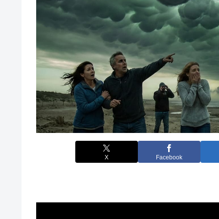
X
Facebook