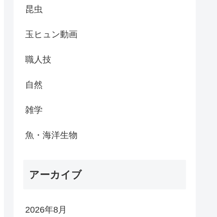
昆虫
玉ヒュン動画
職人技
自然
雑学
魚・海洋生物
アーカイブ
2026年8月