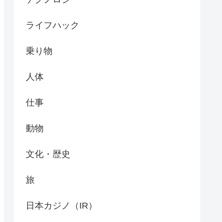
ライフハック
乗り物
人体
仕事
動物
文化・歴史
旅
日本カジノ（IR）