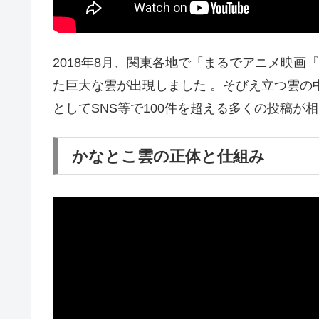
2018年8月、関東各地で「まるでアニメ映
た巨大な雲が出現しました 。そびえ立つ雲の
としてSNS等で100件を超える多くの投稿が相
かなとこ雲の正体と仕組み