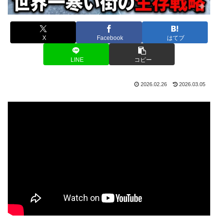
X
Facebook
はてブ
LINE
コピー
2026.02.26
2026.03.05