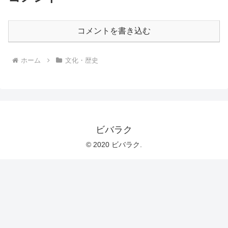
コメントを書き込む
ホーム
文化・歴史
ビバラク
© 2020 ビバラク.