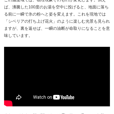
ば、沸騰した100度のお湯を空中に投げると、地面に落ち
る前に一瞬で氷の粉へと姿を変えます。これを現地では
「シベリアの打ち上げ花火」のように楽しむ光景も見られ
ますが、裏を返せば、一瞬の油断が命取りになることを意
味しています。