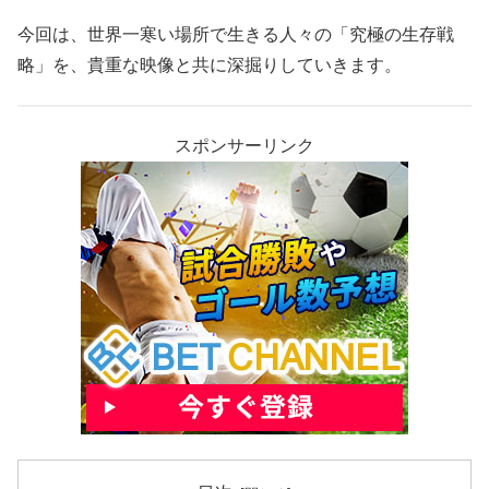
今回は、世界一寒い場所で生きる人々の「究極の生存戦
略」を、貴重な映像と共に深掘りしていきます。
スポンサーリンク