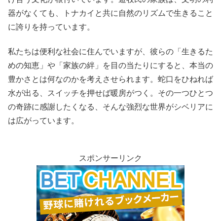
器がなくても、トナカイと共に自然のリズムで生きること
に誇りを持っています。
私たちは便利な社会に住んでいますが、彼らの「生きるた
めの知恵」や「家族の絆」を目の当たりにすると、本当の
豊かさとは何なのかを考えさせられます。蛇口をひねれば
水が出る、スイッチを押せば暖房がつく。その一つひとつ
の奇跡に感謝したくなる、そんな強烈な世界がシベリアに
は広がっています。
スポンサーリンク