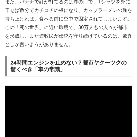
また、バナナで釘が打てるのは序の口で、Tシャツを外に
干せば数分でカチコチの板になり、カップラーメンの麺を
持ち上げれば、食べる前に空中で固定されてしまいます。
この「死の世界」に近い環境で、30万人もの人々が都市
を形成し、また遊牧民が伝統を守り続けているのは、驚異
としか言いようがありません。
24時間エンジンを止めない？都市ヤクーツクの
驚くべき「車の常識」