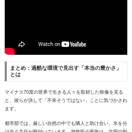
まとめ：過酷な環境で見出す「本当の豊かさ」
とは
マイナス70度の世界で生きる人々を取材した映像を見る
と、彼らが決して「不幸そうではない」ことに気づかされ
ます。
都市部では、厳しい自然の中でも隣人と助け合い、氷を分
け合う文化が根付いています。遊牧民の家族は、文明の利