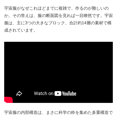
宇宙服がなぜこれほどまでに複雑で、作るのが難しいの
か。その答えは、服の断面図を見れば一目瞭然です。宇宙
服は、主に3つの大きなブロック、合計約14層の素材で構
成されています。
宇宙服の内部構造は、まさに科学の粋を集めた多重構造で