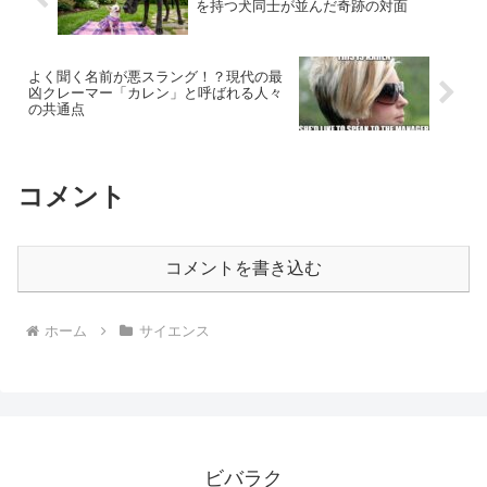
を持つ犬同士が並んだ奇跡の対面
よく聞く名前が悪スラング！？現代の最
凶クレーマー「カレン」と呼ばれる人々
の共通点
コメント
コメントを書き込む
ホーム
サイエンス
ビバラク