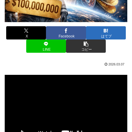
X
Facebook
はてブ
LINE
コピー
2026.03.07