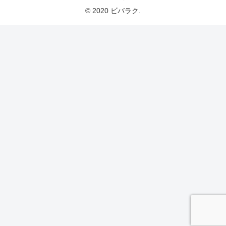
© 2020 ビバラク.