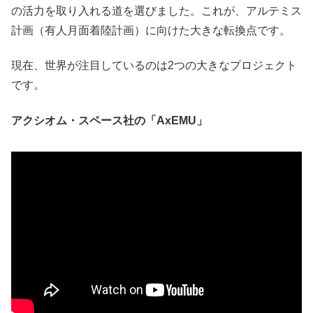
の活力を取り入れる道を選びました。これが、アルテミス
計画（有人月面着陸計画）に向けた大きな転換点です。
現在、世界が注目しているのは2つの大きなプロジェクト
です。
アクシオム・スペース社の「
AxEMU
」