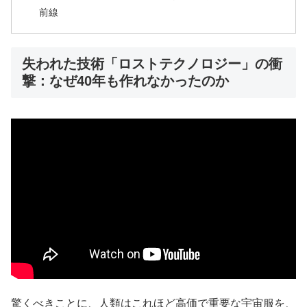
前線
失われた技術「ロストテクノロジー」の衝
撃：なぜ40年も作れなかったのか
驚くべきことに、人類はこれほど高価で重要な宇宙服を、