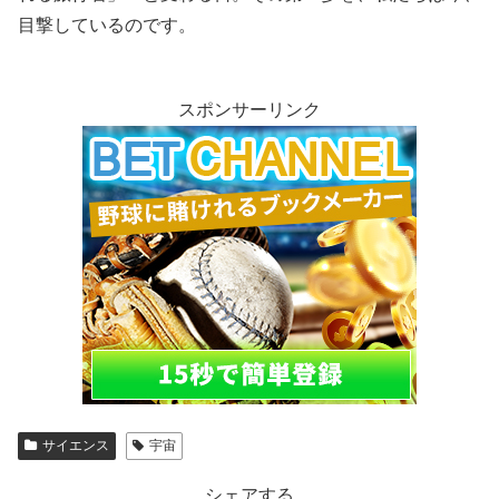
目撃しているのです。
スポンサーリンク
サイエンス
宇宙
シェアする