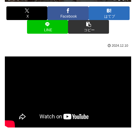
X
Facebook
はてブ
LINE
コピー
2024.12.10