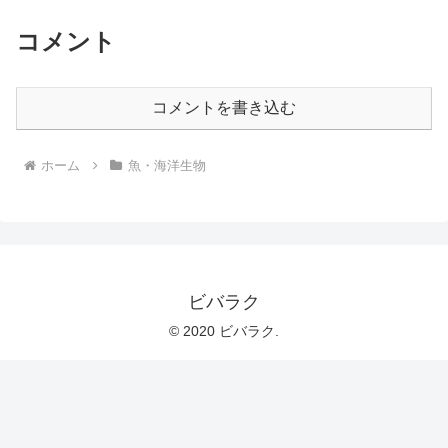
コメント
コメントを書き込む
ホーム
魚・海洋生物
ビバラク
© 2020 ビバラク.