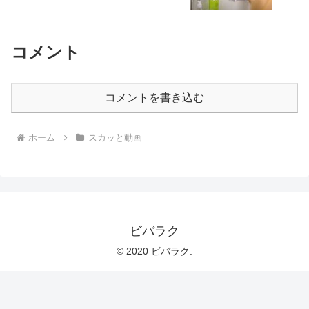
コメント
コメントを書き込む
ホーム
スカッと動画
ビバラク
© 2020 ビバラク.