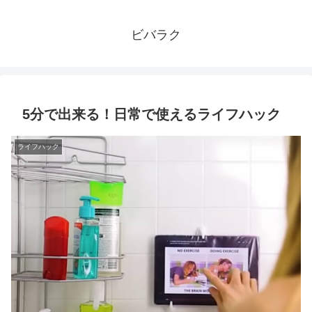
ビバラク
5分で出来る！日常で使えるライフハック
ライフハック