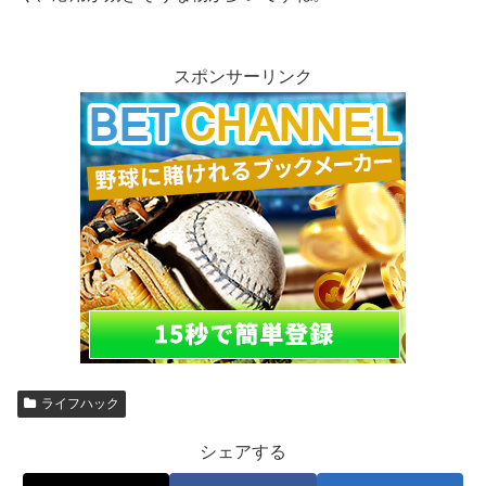
スポンサーリンク
ライフハック
シェアする