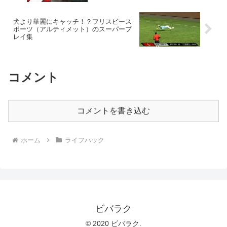
犬より華麗にキャッチ！？フリスビース
ポーツ（アルティメット）のスーパープ
レイ集
コメント
コメントを書き込む
ホーム
ライフハック
ビバラク
© 2020 ビバラク.