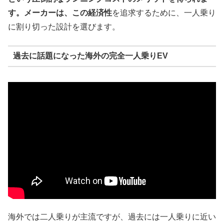
す。メーカーは、この経済性
を追求するために、一人乗り
に割り切った設計を選びます。
過去に話題になった海外の完全一人乗りEV
海外では二人乗りが主流ですが、過去には一人乗りに近い