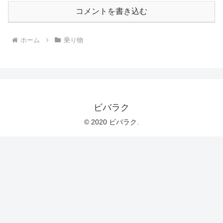
コメントを書き込む
ホーム
乗り物
ビバラク
© 2020 ビバラク.