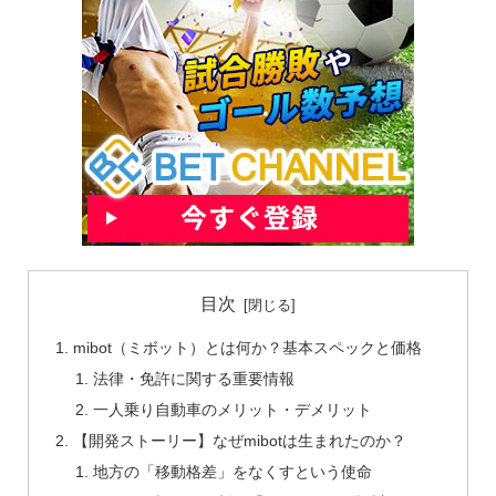
目次
mibot（ミボット）とは何か？基本スペックと価格
法律・免許に関する重要情報
一人乗り自動車のメリット・デメリット
【開発ストーリー】なぜmibotは生まれたのか？
地方の「移動格差」をなくすという使命