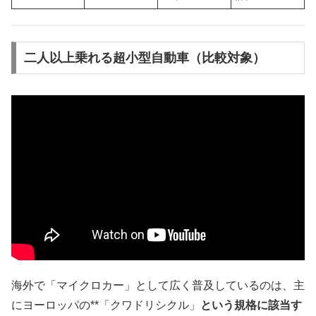
二人以上乗れる超小型自動車（比較対象）
海外で「マイクロカー」として広く普及しているのは、主
にヨーロッパの**「クワドリシクル」
という規格に該当す