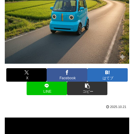
X
Facebook
はてブ
LINE
コピー
2025.10.21