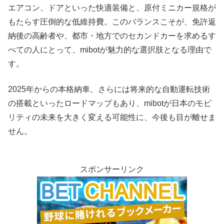
エアコン、ドアといった快適装備と、原付ミニカー規格が
もたらす圧倒的な低維持費。このバランスこそが、免許返
納後の高齢者や、都市・地方でのセカンドカーを求めるす
べての人にとって、mibotが魅力的な選択肢となる理由で
す。
2025年からの本格納車、さらには将来的な自動運転技術
の搭載といったロードマップもあり、mibotが日本のモビ
リティの未来を大きく変える可能性に、今後も目が離せま
せん。
スポンサーリンク