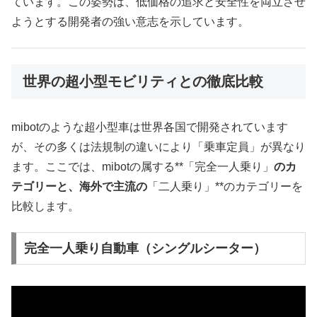
ています。この姿勢は、低価格の追求と安全性を両立させ
ようとする開発者の強い意志を示しています。
世界の超小型モビリティとの徹底比較
mibotのような超小型車は世界各国で開発されています
が、その多くは法規制の違いにより「乗車定員」が異なり
ます。ここでは、mibotの属する**「完全一人乗り」
のカ
テゴリーと、海外で主流の
「二人乗り」**のカテゴリーを
比較します。
完全一人乗り自動車（シングルシーター）